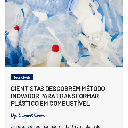
Tecnologia
CIENTISTAS DESCOBREM MÉTODO
INOVADOR PARA TRANSFORMAR
PLÁSTICO EM COMBUSTÍVEL
By:
Samuel Cravo
Um grupo de pesquisadores da Universidade de