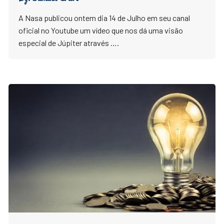
A Nasa publicou ontem dia 14 de Julho em seu canal
oficial no Youtube um vídeo que nos dá uma visão
especial de Júpiter através ….