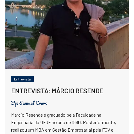
Entrevista
ENTREVISTA: MÁRCIO RESENDE
By:
Samuel Cravo
Marcio Resende é graduado pela Faculdade na
Engenharia da UFJF no ano de 1980. Posteriormente,
realizou um MBA em Gestão Empresarial pela FGV e