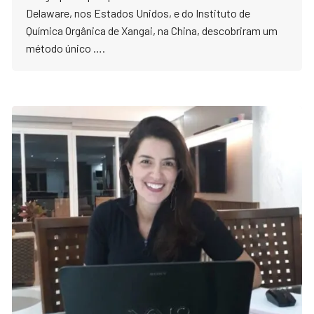
Delaware, nos Estados Unidos, e do Instituto de
Química Orgânica de Xangai, na China, descobriram um
método único ….