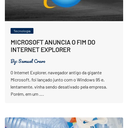
Tecnologia
MICROSOFT ANUNCIA O FIM DO
INTERNET EXPLORER
By:
Samuel Cravo
O Internet Explorer, navegador antigo da gigante
Microsoft, foi lançado junto com o Windows 95 e,
lentamente, vinha sendo desativado pela empresa.
Porém, em um ….