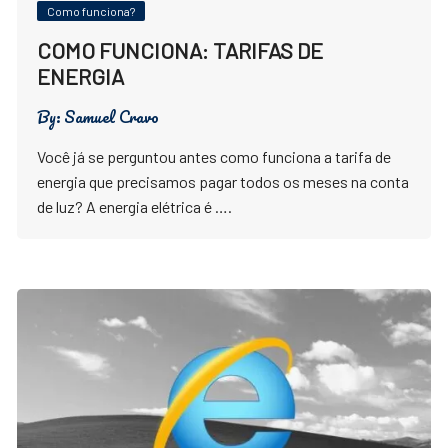
Como funciona?
COMO FUNCIONA: TARIFAS DE
ENERGIA
By:
Samuel Cravo
Você já se perguntou antes como funciona a tarifa de
energia que precisamos pagar todos os meses na conta
de luz? A energia elétrica é ….