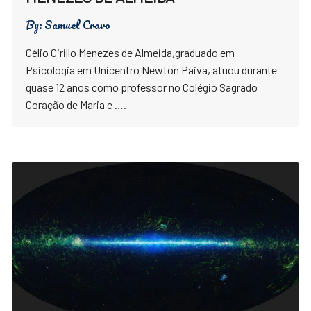
By:
Samuel Cravo
Célio Cirillo Menezes de Almeida,graduado em
Psicologia em Unicentro Newton Paiva, atuou durante
quase 12 anos como professor no Colégio Sagrado
Coração de Maria e ….