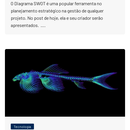
O Diagrama SWOT é uma popular ferramenta no
planejamento estratégico na gestão de qualquer
projeto. No post de hoje, ela e seu criador serão
apresentados. ….
Tecnologia