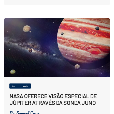
Astronomia
NASA OFERECE VISÃO ESPECIAL DE
JÚPITER ATRAVÉS DA SONDA JUNO
By:
Samuel Cravo