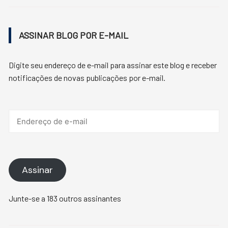
ASSINAR BLOG POR E-MAIL
Digite seu endereço de e-mail para assinar este blog e receber
notificações de novas publicações por e-mail.
Endereço
de
e-
mail
Assinar
Junte-se a 183 outros assinantes