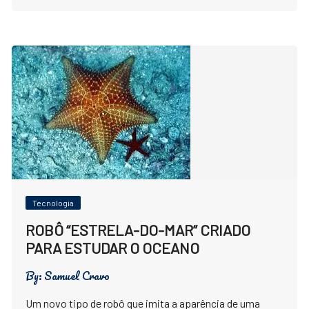
Tecnologia
ROBÔ “ESTRELA-DO-MAR” CRIADO
PARA ESTUDAR O OCEANO
By:
Samuel Cravo
Um novo tipo de robô que imita a aparência de uma