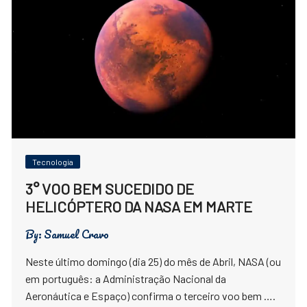
Tecnologia
3° VOO BEM SUCEDIDO DE
HELICÓPTERO DA NASA EM MARTE
By:
Samuel Cravo
Neste último domingo (dia 25) do mês de Abril, NASA (ou
em português: a Administração Nacional da
Aeronáutica e Espaço) confirma o terceiro voo bem ….