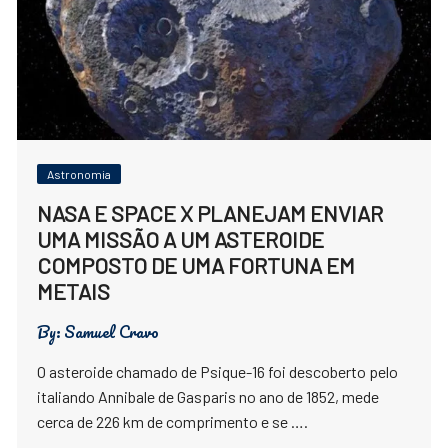
Astronomia
NASA E SPACE X PLANEJAM ENVIAR
UMA MISSÃO A UM ASTEROIDE
COMPOSTO DE UMA FORTUNA EM
METAIS
By:
Samuel Cravo
O asteroide chamado de Psique-16 foi descoberto pelo
italiando Annibale de Gasparis no ano de 1852, mede
cerca de 226 km de comprimento e se ….