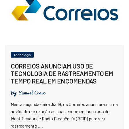
Tecnologia
CORREIOS ANUNCIAM USO DE
TECNOLOGIA DE RASTREAMENTO EM
TEMPO REAL EM ENCOMENDAS
By:
Samuel Cravo
Nesta segunda-feira dia 19, os Correios anunciaram uma
novidade em relação as suas encomendas, o uso de
Identificador de Rádio Frequência (RFID) para seu
rastreamento ….