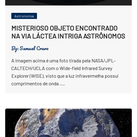
Astronomia
MISTERIOSO OBJETO ENCONTRADO
NA VIA LÁCTEA INTRIGA ASTRÔNOMOS
By:
Samuel Cravo
A imagem acima é uma foto tirada pela NASA/JPL-
CALTECH/UCLA com o Wide-field Infrared Survey
Explorer (WISE), visto que a luz infravermelha possui
comprimentos de onda ….