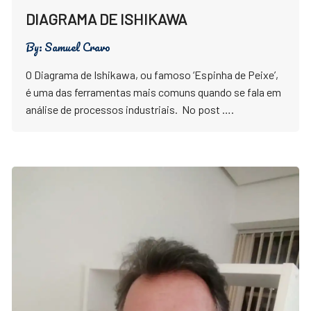
DIAGRAMA DE ISHIKAWA
By:
Samuel Cravo
O Diagrama de Ishikawa, ou famoso ‘Espinha de Peixe’,
é uma das ferramentas mais comuns quando se fala em
análise de processos industriais. No post ….