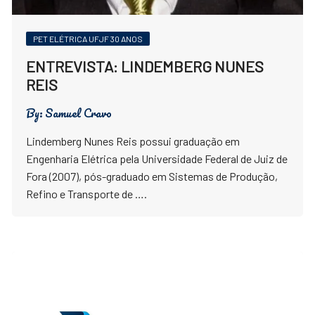
PET ELÉTRICA UFJF 30 ANOS
ENTREVISTA: LINDEMBERG NUNES
REIS
By:
Samuel Cravo
Lindemberg Nunes Reis possui graduação em
Engenharia Elétrica pela Universidade Federal de Juiz de
Fora (2007), pós-graduado em Sistemas de Produção,
Refino e Transporte de ….