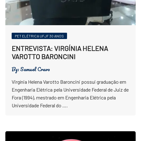
PET ELÉTRICA UFJF 30 ANOS
ENTREVISTA: VIRGÍNIA HELENA
VAROTTO BARONCINI
By:
Samuel Cravo
Virgínia Helena Varotto Baroncini possui graduação em
Engenharia Elétrica pela Universidade Federal de Juiz de
Fora (1994), mestrado em Engenharia Elétrica pela
Universidade Federal do ….