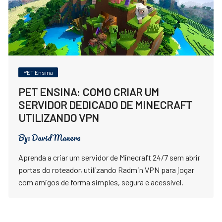
PET Ensina
PET ENSINA: COMO CRIAR UM
SERVIDOR DEDICADO DE MINECRAFT
UTILIZANDO VPN
By:
David Manera
Aprenda a criar um servidor de Minecraft 24/7 sem abrir
portas do roteador, utilizando Radmin VPN para jogar
com amigos de forma simples, segura e acessível.