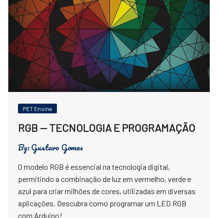
PET Ensina
RGB — TECNOLOGIA E PROGRAMAÇÃO
By:
Gustavo Gomes
O modelo RGB é essencial na tecnologia digital,
permitindo a combinação de luz em vermelho, verde e
azul para criar milhões de cores, utilizadas em diversas
aplicações. Descubra como programar um LED RGB
com Arduino!