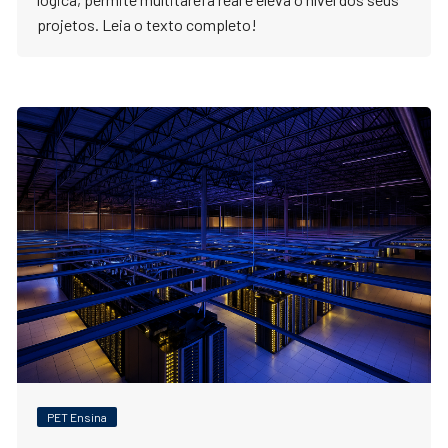
projetos. Leia o texto completo!
PET Ensina