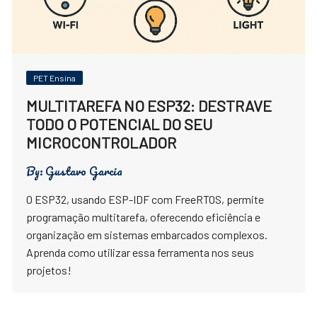
PET Ensina
MULTITAREFA NO ESP32: DESTRAVE
TODO O POTENCIAL DO SEU
MICROCONTROLADOR
By:
Gustavo Garcia
O ESP32, usando ESP-IDF com FreeRTOS, permite
programação multitarefa, oferecendo eficiência e
organização em sistemas embarcados complexos.
Aprenda como utilizar essa ferramenta nos seus
projetos!