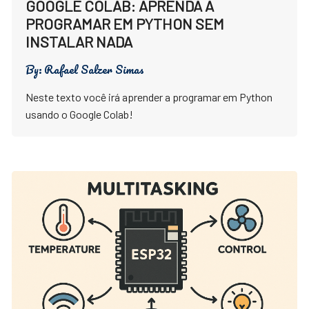
GOOGLE COLAB: APRENDA A
PROGRAMAR EM PYTHON SEM
INSTALAR NADA
By:
Rafael Salzer Simas
Neste texto você irá aprender a programar em Python
usando o Google Colab!