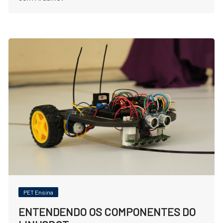
PET Ensina
ENTENDENDO OS COMPONENTES DO