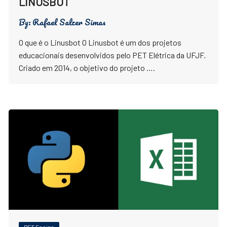
LINUSBOT
By:
Rafael Salzer Simas
O que é o Linusbot O Linusbot é um dos projetos
educacionais desenvolvidos pelo PET Elétrica da UFJF.
Criado em 2014, o objetivo do projeto ….