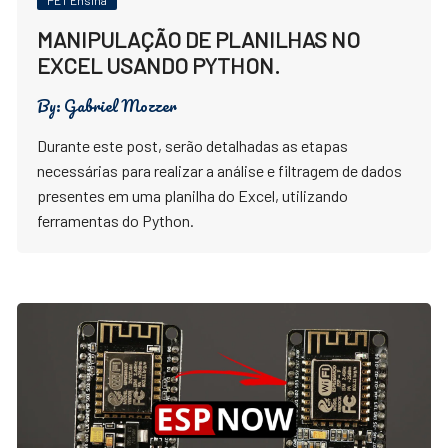
PET Ensina
MANIPULAÇÃO DE PLANILHAS NO
EXCEL USANDO PYTHON.
By:
Gabriel Mozzer
Durante este post, serão detalhadas as etapas
necessárias para realizar a análise e filtragem de dados
presentes em uma planilha do Excel, utilizando
ferramentas do Python.