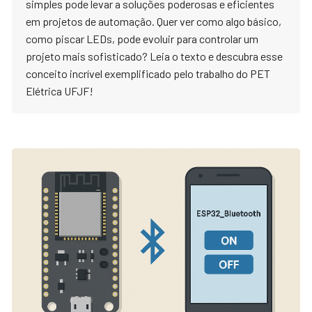
simples pode levar a soluções poderosas e eficientes
em projetos de automação. Quer ver como algo básico,
como piscar LEDs, pode evoluir para controlar um
projeto mais sofisticado? Leia o texto e descubra esse
conceito incrível exemplificado pelo trabalho do PET
Elétrica UFJF!