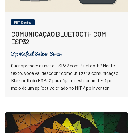
PET Ensina
COMUNICAÇÃO BLUETOOTH COM
ESP32
By:
Rafael Salzer Simas
Quer aprender a usar o ESP32 com Bluetooth? Neste
texto, você vai descobrir como utilizar a comunicação
Bluetooth do ESP32 para ligar e desligar um LED por
meio de um aplicativo criado no MIT App Inventor.