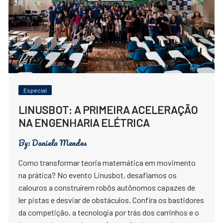
Especial
LINUSBOT: A PRIMEIRA ACELERAÇÃO
NA ENGENHARIA ELÉTRICA
By:
Daniela Mendes
Como transformar teoria matemática em movimento
na prática? No evento Linusbot, desafiamos os
calouros a construírem robôs autônomos capazes de
ler pistas e desviar de obstáculos. Confira os bastidores
da competição, a tecnologia por trás dos carrinhos e o