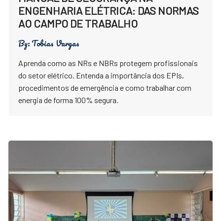
ENGENHARIA ELÉTRICA: DAS NORMAS
AO CAMPO DE TRABALHO
By:
Tobias Vargas
Aprenda como as NRs e NBRs protegem profissionais
do setor elétrico. Entenda a importância dos EPIs,
procedimentos de emergência e como trabalhar com
energia de forma 100% segura.