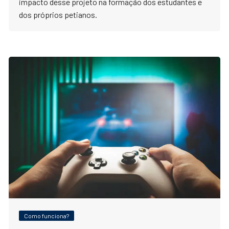
impacto desse projeto na formação dos estudantes e
dos próprios petianos.
Como funciona?