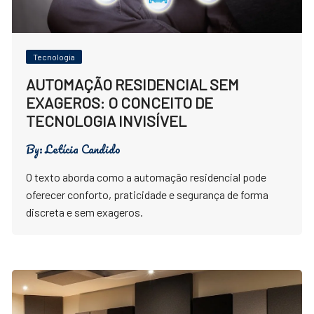
Tecnologia
AUTOMAÇÃO RESIDENCIAL SEM
EXAGEROS: O CONCEITO DE
TECNOLOGIA INVISÍVEL
By:
Letícia Candido
O texto aborda como a automação residencial pode
oferecer conforto, praticidade e segurança de forma
discreta e sem exageros.