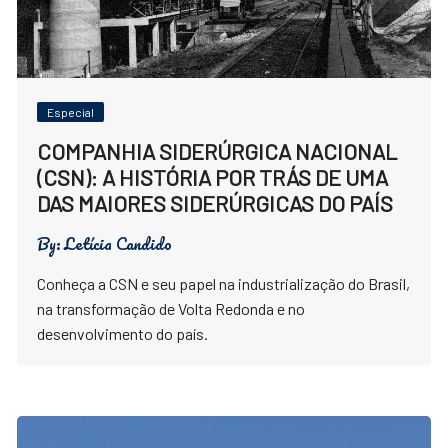
Especial
COMPANHIA SIDERÚRGICA NACIONAL
(CSN): A HISTÓRIA POR TRÁS DE UMA
DAS MAIORES SIDERÚRGICAS DO PAÍS
By:
Letícia Candido
Conheça a CSN e seu papel na industrialização do Brasil,
na transformação de Volta Redonda e no
desenvolvimento do país.