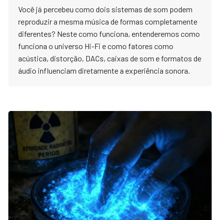
Você já percebeu como dois sistemas de som podem
reproduzir a mesma música de formas completamente
diferentes? Neste como funciona, entenderemos como
funciona o universo Hi-Fi e como fatores como
acústica, distorção, DACs, caixas de som e formatos de
áudio influenciam diretamente a experiência sonora.