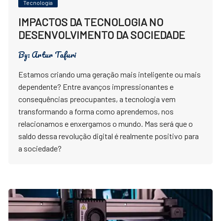
Tecnologia
IMPACTOS DA TECNOLOGIA NO
DESENVOLVIMENTO DA SOCIEDADE
By:
Artur Tafuri
Estamos criando uma geração mais inteligente ou mais
dependente? Entre avanços impressionantes e
consequências preocupantes, a tecnologia vem
transformando a forma como aprendemos, nos
relacionamos e enxergamos o mundo. Mas será que o
saldo dessa revolução digital é realmente positivo para
a sociedade?