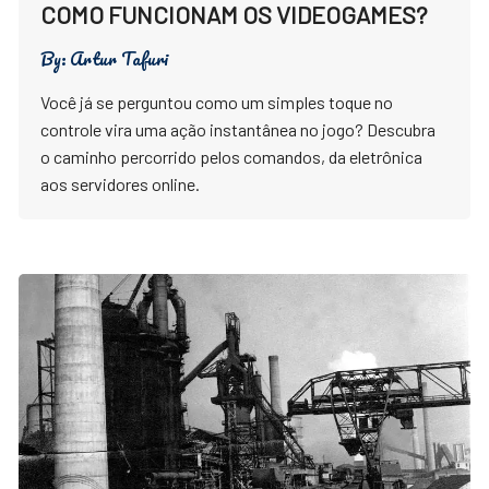
COMO FUNCIONAM OS VIDEOGAMES?
By:
Artur Tafuri
Você já se perguntou como um simples toque no
controle vira uma ação instantânea no jogo? Descubra
o caminho percorrido pelos comandos, da eletrônica
aos servidores online.