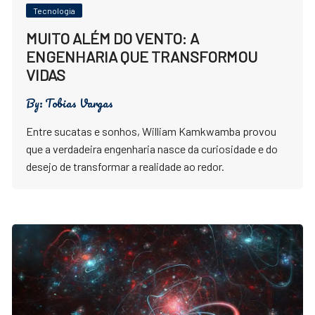
Tecnologia
MUITO ALÉM DO VENTO: A
ENGENHARIA QUE TRANSFORMOU
VIDAS
By:
Tobias Vargas
Entre sucatas e sonhos, William Kamkwamba provou
que a verdadeira engenharia nasce da curiosidade e do
desejo de transformar a realidade ao redor.