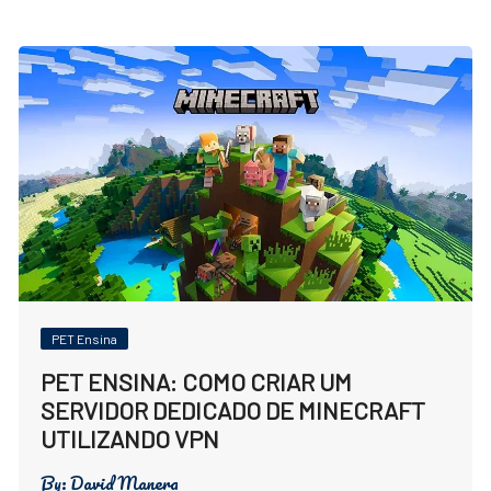
PET Ensina
PET ENSINA: COMO CRIAR UM
SERVIDOR DEDICADO DE MINECRAFT
UTILIZANDO VPN
By:
David Manera