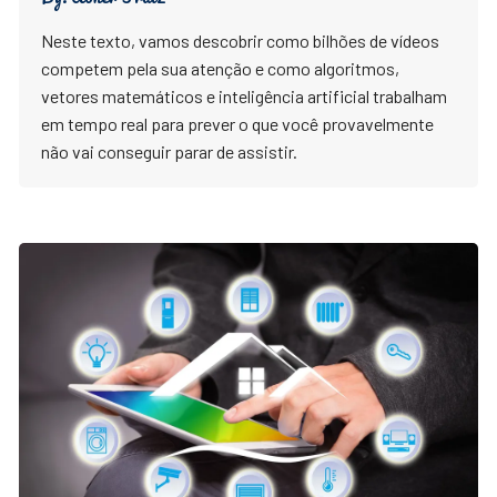
Neste texto, vamos descobrir como bilhões de vídeos
competem pela sua atenção e como algoritmos,
vetores matemáticos e inteligência artificial trabalham
em tempo real para prever o que você provavelmente
não vai conseguir parar de assistir.