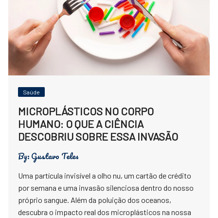
Saúde
MICROPLÁSTICOS NO CORPO
HUMANO: O QUE A CIÊNCIA
DESCOBRIU SOBRE ESSA INVASÃO
By:
Gustavo Teles
Uma partícula invisível a olho nu, um cartão de crédito
por semana e uma invasão silenciosa dentro do nosso
próprio sangue. Além da poluição dos oceanos,
descubra o impacto real dos microplásticos na nossa