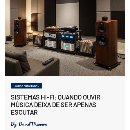
Como funciona?
SISTEMAS HI-FI: QUANDO OUVIR
MÚSICA DEIXA DE SER APENAS
ESCUTAR
By:
David Manera