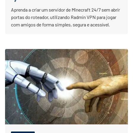
Aprenda a criar um servidor de Minecraft 24/7 sem abrir
portas do roteador, utilizando Radmin VPN para jogar
com amigos de forma simples, segura e acessível.