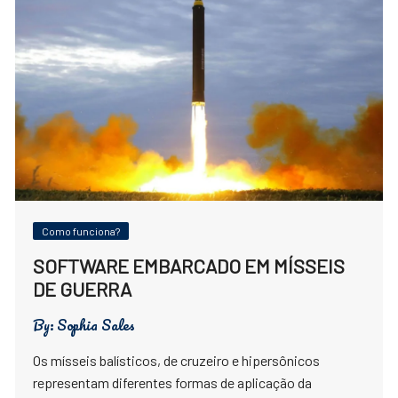
Como funciona?
SOFTWARE EMBARCADO EM MÍSSEIS
DE GUERRA
By:
Sophia Sales
Os mísseis balísticos, de cruzeiro e hipersônicos
representam diferentes formas de aplicação da