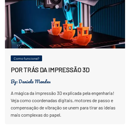
Como funciona?
POR TRÁS DA IMPRESSÃO 3D
By:
Daniela Mendes
A mágica da impressão 3D explicada pela engenharia!
Veja como coordenadas digitais, motores de passo e
compensação de vibração se unem para tirar as ideias
mais complexas do papel.