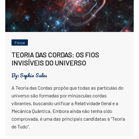
Física
TEORIA DAS CORDAS: OS FIOS
INVISÍVEIS DO UNIVERSO
By:
Sophia Sales
A Teoria das Cordas propõe que todas as partículas do
universo são formadas por minúsculas cordas
vibrantes, buscando unificar a Relatividade Geral e a
Mecânica Quântica. Embora ainda não tenha sido
comprovada, é uma das principais candidatas à “Teoria
de Tudo”.