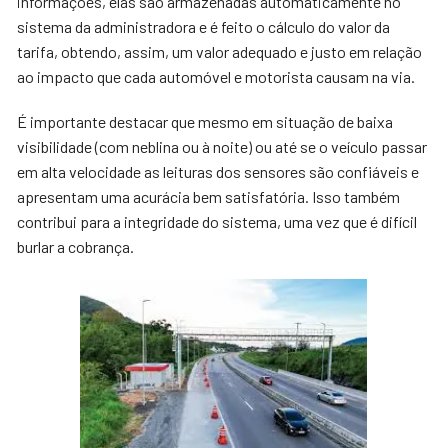
informações, elas são armazenadas automaticamente no
sistema da administradora e é feito o cálculo do valor da
tarifa, obtendo, assim, um valor adequado e justo em relação
ao impacto que cada automóvel e motorista causam na via.
É importante destacar que mesmo em situação de baixa
visibilidade (com neblina ou à noite) ou até se o veículo passar
em alta velocidade as leituras dos sensores são confiáveis e
apresentam uma acurácia bem satisfatória. Isso também
contribui para a integridade do sistema, uma vez que é difícil
burlar a cobrança.