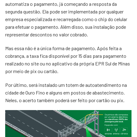
automatiza o pagamento, já começando a resposta da
segunda questão. Ela pode ser implementada por qualquer
empresa especializada e recarregada como o chip do celular
para efetuar o pagamento. Além disso, sua instalação pode
representar descontos no valor cobrado.
Mas essa não é a única forma de pagamento. Após feita a
cobrança, a taxa fica disponível por 15 dias para pagamento
realizado no site ou no aplicativo da própria EPR Sul de Minas
por meio de pix ou cartão.
Por último, será instalado um totem de autoatendimento na
cidade de Ouro Fino e alguns em postos de abastecimento.
Neles, o acerto também poderá ser feito por cartão ou pix.