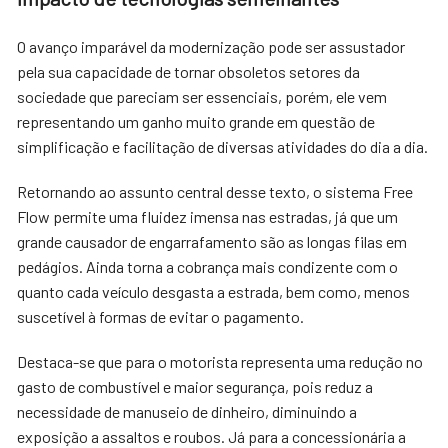
O avanço imparável da modernização pode ser assustador
pela sua capacidade de tornar obsoletos setores da
sociedade que pareciam ser essenciais, porém, ele vem
representando um ganho muito grande em questão de
simplificação e facilitação de diversas atividades do dia a dia.
Retornando ao assunto central desse texto, o sistema Free
Flow permite uma fluidez imensa nas estradas, já que um
grande causador de engarrafamento são as longas filas em
pedágios. Ainda torna a cobrança mais condizente com o
quanto cada veículo desgasta a estrada, bem como, menos
suscetível à formas de evitar o pagamento.
Destaca-se que para o motorista representa uma redução no
gasto de combustível e maior segurança, pois reduz a
necessidade de manuseio de dinheiro, diminuindo a
exposição a assaltos e roubos. Já para a concessionária a