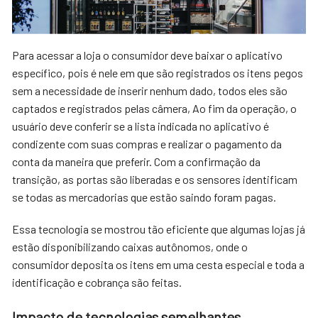
Para acessar a loja o consumidor deve baixar o aplicativo
específico, pois é nele em que são registrados os itens pegos
sem a necessidade de inserir nenhum dado, todos eles são
captados e registrados pelas câmera, Ao fim da operação, o
usuário deve conferir se a lista indicada no aplicativo é
condizente com suas compras e realizar o pagamento da
conta da maneira que preferir. Com a confirmação da
transição, as portas são liberadas e os sensores identificam
se todas as mercadorias que estão saindo foram pagas.
Essa tecnologia se mostrou tão eficiente que algumas lojas já
estão disponibilizando caixas autônomos, onde o
consumidor deposita os itens em uma cesta especial e toda a
identificação e cobrança são feitas.
Impacto de tecnologias semelhantes