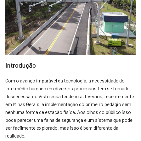
Introdução
Com o avanço imparável da tecnologia, a necessidade do
intermédio humano em diversos processos tem se tornado
desnecessário. Visto essa tendência, tivemos, recentemente
em Minas Gerais, a implementação do primeiro pedágio sem
nenhuma forma de estação física. Aos olhos do público isso
pode parecer uma falha de segurança e um sistema que pode
ser facilmente explorado, mas isso é bem diferente da
realidade.