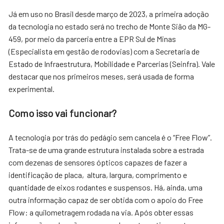
Já em uso no Brasil desde março de 2023, a primeira adoção
da tecnologia no estado será no trecho de Monte Sião da MG-
459, por meio da parceria entre a EPR Sul de Minas
(Especialista em gestão de rodovias) com a Secretaria de
Estado de Infraestrutura, Mobilidade e Parcerias (Seinfra). Vale
destacar que nos primeiros meses, será usada de forma
experimental.
Como isso vai funcionar?
A tecnologia por trás do pedágio sem cancela é o “Free Flow”.
Trata-se de uma grande estrutura instalada sobre a estrada
com dezenas de sensores ópticos capazes de fazer a
identificação de placa, altura, largura, comprimento e
quantidade de eixos rodantes e suspensos. Há, ainda, uma
outra informação capaz de ser obtida com o apoio do Free
Flow: a quilometragem rodada na via. Após obter essas