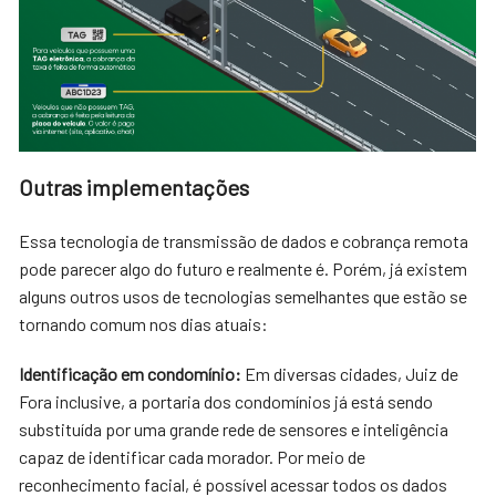
Outras implementações
Essa tecnologia de transmissão de dados e cobrança remota
pode parecer algo do futuro e realmente é. Porém, já existem
alguns outros usos de tecnologias semelhantes que estão se
tornando comum nos dias atuais:
Identificação em condomínio:
Em diversas cidades, Juiz de
Fora inclusive, a portaria dos condomínios já está sendo
substituída por uma grande rede de sensores e inteligência
capaz de identificar cada morador. Por meio de
reconhecimento facial, é possível acessar todos os dados