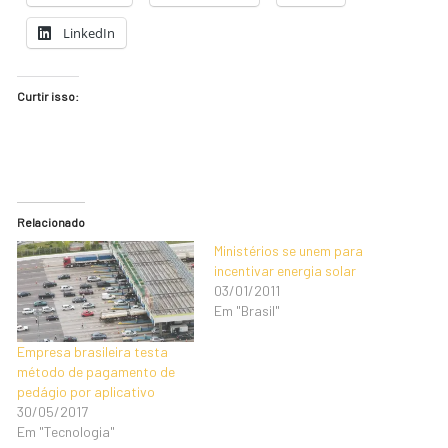
LinkedIn
Curtir isso:
Relacionado
Ministérios se unem para
incentivar energia solar
03/01/2011
Em "Brasil"
Empresa brasileira testa
método de pagamento de
pedágio por aplicativo
30/05/2017
Em "Tecnologia"