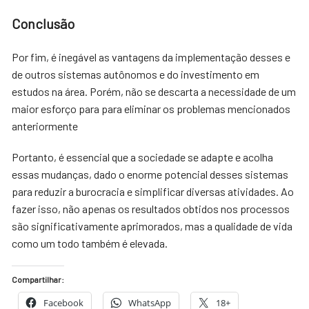
Conclusão
Por fim, é inegável as vantagens da implementação desses e
de outros sistemas autônomos e do investimento em
estudos na área. Porém, não se descarta a necessidade de um
maior esforço para para eliminar os problemas mencionados
anteriormente
Portanto, é essencial que a sociedade se adapte e acolha
essas mudanças, dado o enorme potencial desses sistemas
para reduzir a burocracia e simplificar diversas atividades. Ao
fazer isso, não apenas os resultados obtidos nos processos
são significativamente aprimorados, mas a qualidade de vida
como um todo também é elevada.
Compartilhar:
Facebook
WhatsApp
18+