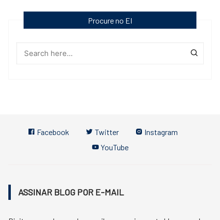
Procure no EI
Facebook
Twitter
Instagram
YouTube
ASSINAR BLOG POR E-MAIL