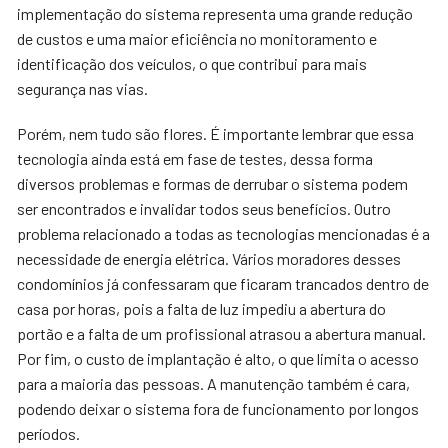
implementação do sistema representa uma grande redução
de custos e uma maior eficiência no monitoramento e
identificação dos veículos, o que contribui para mais
segurança nas vias.
Porém, nem tudo são flores. É importante lembrar que essa
tecnologia ainda está em fase de testes, dessa forma
diversos problemas e formas de derrubar o sistema podem
ser encontrados e invalidar todos seus benefícios. Outro
problema relacionado a todas as tecnologias mencionadas é a
necessidade de energia elétrica. Vários moradores desses
condomínios já confessaram que ficaram trancados dentro de
casa por horas, pois a falta de luz impediu a abertura do
portão e a falta de um profissional atrasou a abertura manual.
Por fim, o custo de implantação é alto, o que limita o acesso
para a maioria das pessoas. A manutenção também é cara,
podendo deixar o sistema fora de funcionamento por longos
períodos.