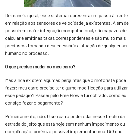
De maneira geral, esse sistema representa um passo à frente
em relação aos sensores de velocidade já existentes. Além de
possuírem maior integração computacional, são capazes de
calcular e emitir as taxas correspondentes e são muito mais
preciosos, tornando desnecessária a atuação de qualquer ser
humano no processo.
O que preciso mudar no meu carro?
Mas ainda existem algumas perguntas que o motorista pode
fazer: meu carro precisa ter alguma modificação para utilizar
esse pedágio? Passei pelo Free Flow e fui cobrado, como eu
consigo fazer o pagamento?
Primeiramente, não. O seu carro pode rodar nesse trecho da
estrada do jeito que está hoje sem nenhum impedimento ou
complicação, porém, é possível implementar uma TAG que