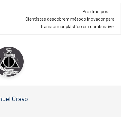
Próximo post
Cientistas descobrem método inovador para
transformar plástico em combustível
uel Cravo