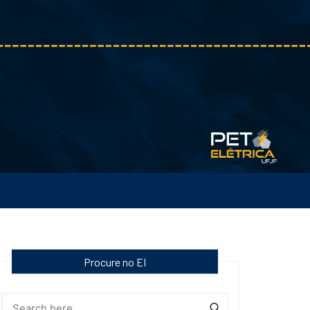
Procure no EI