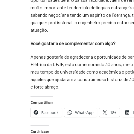
muito importante ter domínio de línguas estrangeira
sabendo negociar e tendo um espírito de liderança,
qualquer profissional, o engenheiro precisa estar s
atuação.
Você gostaria de complementar com algo?
Apenas gostaria de agradecer a oportunidade de par
Elétrica da UFJF, está comemorando 30 anos, me tr
meu tempo de universidade como acadêmica e peti
aqueles que ajudaram a construir essa história de 
e forte abraço.
Compartilhar:
Facebook
WhatsApp
18+
Curtir isso: