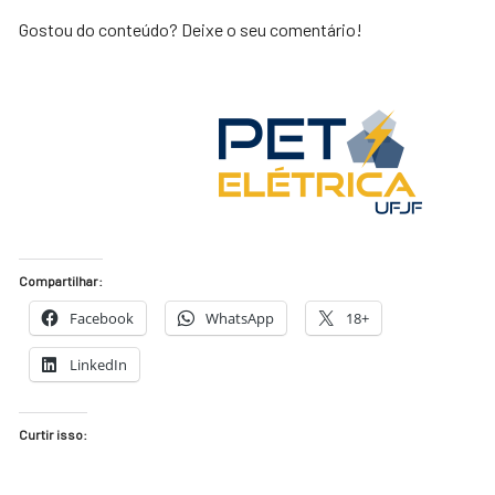
Gostou do conteúdo? Deixe o seu comentário!
Compartilhar:
Facebook
WhatsApp
18+
LinkedIn
Curtir isso: