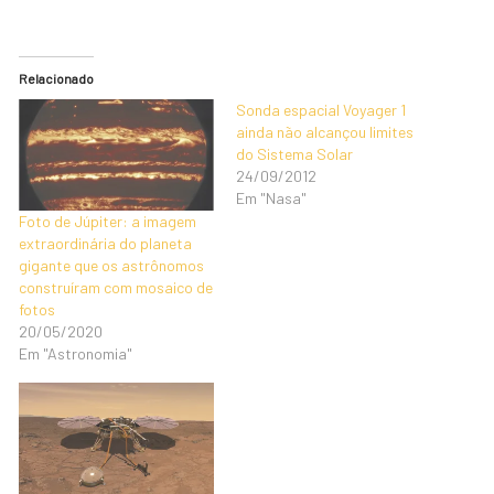
Relacionado
Sonda espacial Voyager 1
ainda não alcançou limites
do Sistema Solar
24/09/2012
Em "Nasa"
Foto de Júpiter: a imagem
extraordinária do planeta
gigante que os astrônomos
construíram com mosaico de
fotos
20/05/2020
Em "Astronomia"