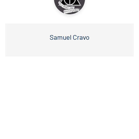
Samuel Cravo