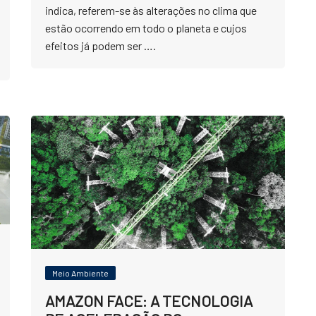
indica, referem-se às alterações no clima que
estão ocorrendo em todo o planeta e cujos
efeitos já podem ser ….
Meio Ambiente
AMAZON FACE: A TECNOLOGIA