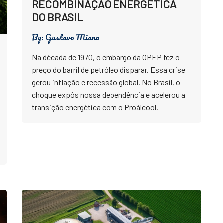
RECOMBINAÇÃO ENERGÉTICA
DO BRASIL
By:
Gustavo Miana
Na década de 1970, o embargo da OPEP fez o
preço do barril de petróleo disparar. Essa crise
gerou inflação e recessão global. No Brasil, o
choque expôs nossa dependência e acelerou a
transição energética com o Proálcool.