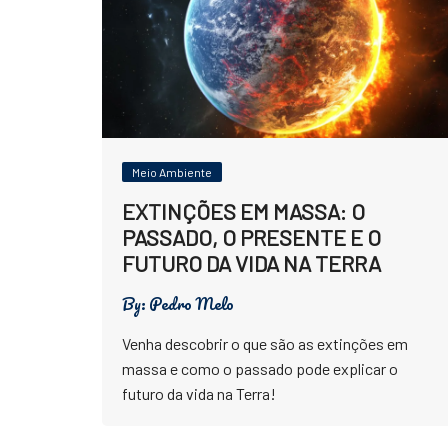
Meio Ambiente
EXTINÇÕES EM MASSA: O
PASSADO, O PRESENTE E O
FUTURO DA VIDA NA TERRA
By:
Pedro Melo
Venha descobrir o que são as extinções em
massa e como o passado pode explicar o
futuro da vida na Terra!