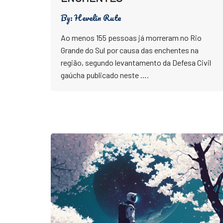
By:
Hevelin Rute
Ao menos 155 pessoas já morreram no Rio
Grande do Sul por causa das enchentes na
região, segundo levantamento da Defesa Civil
gaúcha publicado neste ….