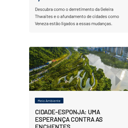
Descubra como o derretimento da Geleira
Thwaites e o afundamento de cidades como
Veneza estão ligados a essas mudanças.
Meio Ambiente
CIDADE-ESPONJA: UMA
ESPERANÇA CONTRA AS
ENCHENTES