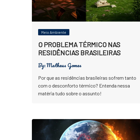
Meio Ambiente
O PROBLEMA TÉRMICO NAS
RESIDÊNCIAS BRASILEIRAS
By:
Matheus Gomes
Por que as residências brasileiras sofrem tanto
com o desconforto térmico? Entenda nessa
matéria tudo sobre o assunto!