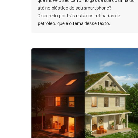
até no plástico do seu smartphone?
​O segredo por trás está nas refinarias de
petróleo, que é o tema desse texto.