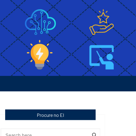
Procure no EI