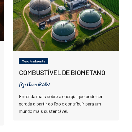
Meio Ambiente
COMBUSTÍVEL DE BIOMETANO
By:
Anna Ridzi
Entenda mais sobre a energia que pode ser
gerada a partir do lixo e contribuir para um
mundo mais sustentável.