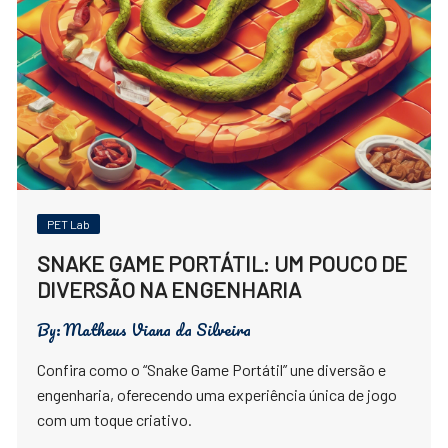
PET Lab
SNAKE GAME PORTÁTIL: UM POUCO DE
DIVERSÃO NA ENGENHARIA
By:
Matheus Viana da Silveira
Confira como o “Snake Game Portátil” une diversão e
engenharia, oferecendo uma experiência única de jogo
com um toque criativo.