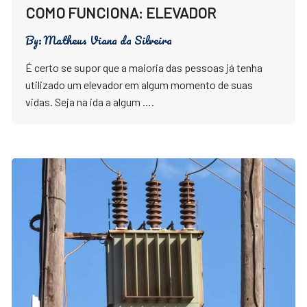
COMO FUNCIONA: ELEVADOR
By:
Matheus Viana da Silveira
É certo se supor que a maioria das pessoas já tenha
utilizado um elevador em algum momento de suas
vidas. Seja na ida a algum ….