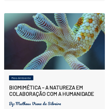
Meio Ambiente
BIOMIMÉTICA – A NATUREZA EM
COLABORAÇÃO COM A HUMANIDADE
By:
Matheus Viana da Silveira