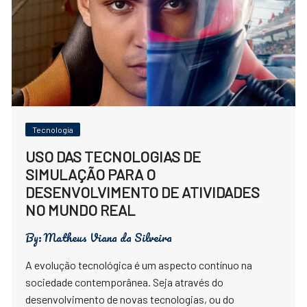
Tecnologia
USO DAS TECNOLOGIAS DE
SIMULAÇÃO PARA O
DESENVOLVIMENTO DE ATIVIDADES
NO MUNDO REAL
By:
Matheus Viana da Silveira
A evolução tecnológica é um aspecto contínuo na
sociedade contemporânea. Seja através do
desenvolvimento de novas tecnologias, ou do