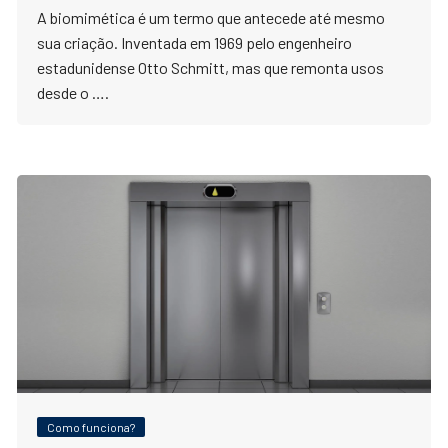
A biomimética é um termo que antecede até mesmo
sua criação. Inventada em 1969 pelo engenheiro
estadunidense Otto Schmitt, mas que remonta usos
desde o ….
Como funciona?