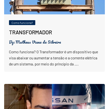
Como funciona?
TRANSFORMADOR
By:
Matheus Viana da Silveira
Como funciona? O Transformador é um dispositivo que
visa abaixar ou aumentar a tensão e a corrente elétrica
de um sistema, por meio do princípio da ….