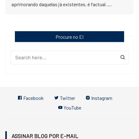
aprimorando daquelas já existentes, é factual ….
Procure no EI
Facebook
Twitter
Instagram
YouTube
ASSINAR BLOG POR E-MAIL