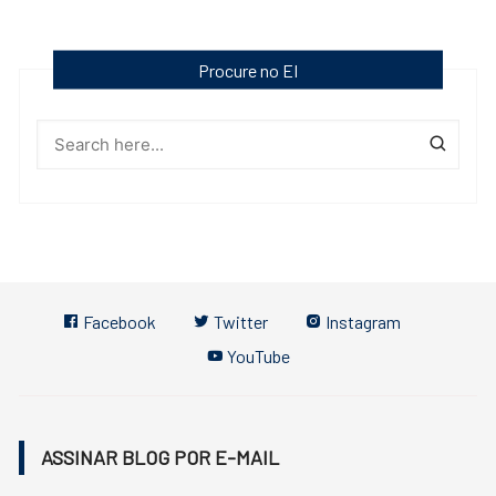
Procure no EI
Facebook
Twitter
Instagram
YouTube
ASSINAR BLOG POR E-MAIL