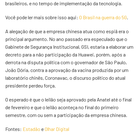
brasileiros, e no tempo de implementação da tecnologia.
Você pode ler mais sobre isso aqui:
O Brasil na guerra do 5G
.
A alegação de que a empresa chinesa atua como espiã era o
principal argumento. No ano passado era especulado que o
Gabinete de Segurança Institucional, GSI, estaria a elaborar um
decreto para a não participação da Huawei, porém, após a
derrota na disputa política com o governador de São Paulo,
João Dória, contra a aprovação da vacina produzida por um
laboratório chinês, Coronavac, o discurso político do atual
presidente perdeu força.
O esperado é que o leilão seja aprovado pela Anatel até o final
de fevereiro e que o leilão aconteça no final do primeiro
semestre, com ou sem a participação da empresa chinesa.
Fontes:
Estadão
e
Olhar Digital