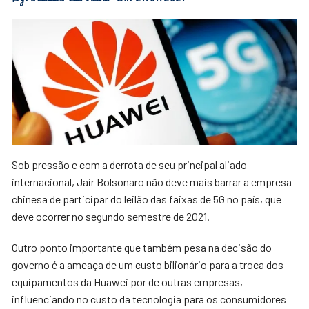
Sob pressão e com a derrota de seu principal aliado
internacional, Jair Bolsonaro não deve mais barrar a empresa
chinesa de participar do leilão das faixas de 5G no país, que
deve ocorrer no segundo semestre de 2021.
Outro ponto importante que também pesa na decisão do
governo é a ameaça de um custo bilionário para a troca dos
equipamentos da Huawei por de outras empresas,
influenciando no custo da tecnologia para os consumidores