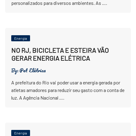
personalizados para diversos ambientes. As ….
Energia
NO RJ, BICICLETA E ESTEIRA VÃO
GERAR ENERGIA ELÉTRICA
By:
Pet Elétrica
A prefeitura do Rio vai poder usar a energia gerada por
atletas amadores para reduzir seu gasto com a conta de
luz. A Agência Nacional ….
Energia