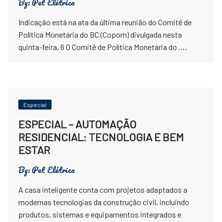
By:
Pet Elétrica
Indicação está na ata da última reunião do Comitê de
Política Monetária do BC (Copom) divulgada nesta
quinta-feira, 6 O Comitê de Política Monetária do ….
Especial
ESPECIAL – AUTOMAÇÃO
RESIDENCIAL: TECNOLOGIA E BEM
ESTAR
By:
Pet Elétrica
A casa inteligente conta com projetos adaptados a
modernas tecnologias da construção civil, incluindo
produtos, sistemas e equipamentos integrados e