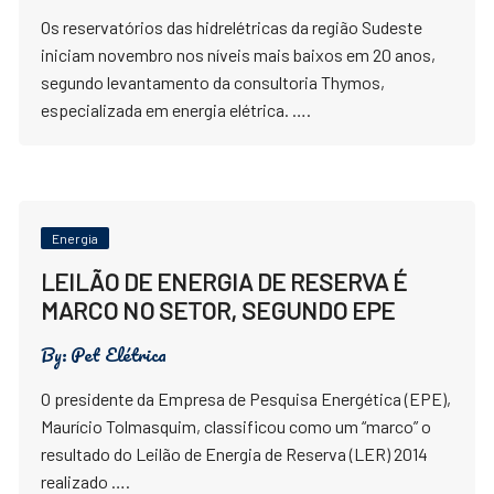
Os reservatórios das hidrelétricas da região Sudeste
iniciam novembro nos níveis mais baixos em 20 anos,
segundo levantamento da consultoria Thymos,
especializada em energia elétrica. ….
Energia
LEILÃO DE ENERGIA DE RESERVA É
MARCO NO SETOR, SEGUNDO EPE
By:
Pet Elétrica
O presidente da Empresa de Pesquisa Energética (EPE),
Maurício Tolmasquim, classificou como um “marco” o
resultado do Leilão de Energia de Reserva (LER) 2014
realizado ….