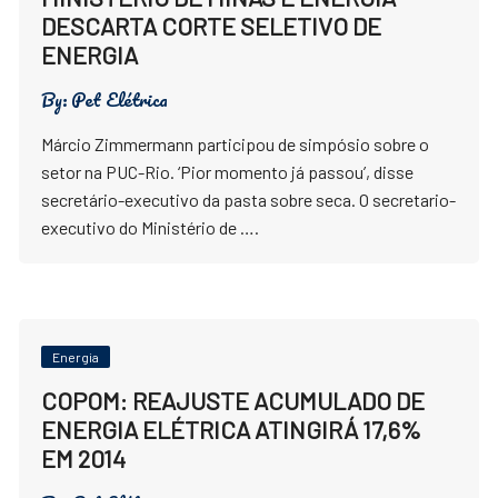
DESCARTA CORTE SELETIVO DE
ENERGIA
By:
Pet Elétrica
Márcio Zimmermann participou de simpósio sobre o
setor na PUC-Rio. ‘Pior momento já passou’, disse
secretário-executivo da pasta sobre seca. O secretario-
executivo do Ministério de ….
Energia
COPOM: REAJUSTE ACUMULADO DE
ENERGIA ELÉTRICA ATINGIRÁ 17,6%
EM 2014