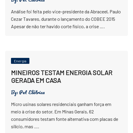
Análise foi feita pelo vice-presidente da Abraceel, Paulo
Cezar Tavares, durante o lançamento do COBEE 2015
Apesar de não ter havido corte físico, a crise ….
Energia
MINEIROS TESTAM ENERGIA SOLAR
GERADA EM CASA
By:
Pet Elétrica
Micro usinas solares residenciais ganham força em
meio à crise do setor. Em Minas Gerais, 62
consumidores testam fonte alternativa com placas de
silício, mas ….