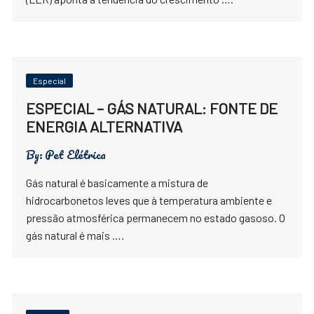
Especial
ESPECIAL – GÁS NATURAL: FONTE DE
ENERGIA ALTERNATIVA
By:
Pet Elétrica
Gás natural é basicamente a mistura de
hidrocarbonetos leves que à temperatura ambiente e
pressão atmosférica permanecem no estado gasoso. O
gás natural é mais ….