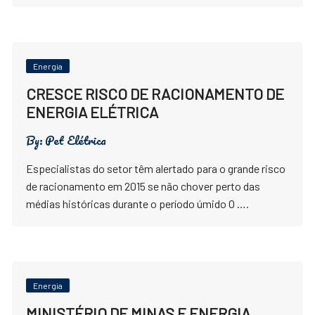
Energia
CRESCE RISCO DE RACIONAMENTO DE
ENERGIA ELÉTRICA
By:
Pet Elétrica
Especialistas do setor têm alertado para o grande risco
de racionamento em 2015 se não chover perto das
médias históricas durante o período úmido O ….
Energia
MINISTÉRIO DE MINAS E ENERGIA