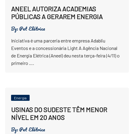
ANEEL AUTORIZA ACADEMIAS
PÚBLICAS A GERAREM ENERGIA
By:
Pet Elétrica
Iniciativa é uma parceria entre empresa Adabliu
Eventos e a concessionária Light A Agência Nacional
de Energia Elétrica (Aneel) deu nesta terça-feira (4/11) o
primeiro ….
Energia
USINAS DO SUDESTE TÊM MENOR
NÍVEL EM 20 ANOS
By:
Pet Elétrica