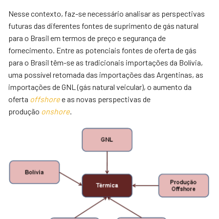
Nesse contexto, faz-se necessário analisar as perspectivas
futuras das diferentes fontes de suprimento de gás natural
para o Brasil em termos de preço e segurança de
fornecimento. Entre as potenciais fontes de oferta de gás
para o Brasil têm-se as tradicionais importações da Bolívia,
uma possível retomada das importações das Argentinas, as
importações de GNL (gás natural veicular), o aumento da
oferta
offshore
e as novas perspectivas de
produção
onshore
.