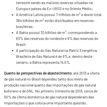
terrestre sendo as maiores reservas situadas na
Europa e países da Ex-URSS e no Oriente Médio;
A América Latina possui 7 trilhões de m³ e deste total
364 bilhões de m³ estão distribuídos em reservas
brasileiras;
A Bahia possui 32 bilhões de m³, correspondendo a
63% das reservas do nordeste e 9% das reservas do
Brasil;
A participação do Gás Natural na Matriz Energética
Brasileira de Gás Natural é de 9% e, dentro deste
cenário, a Bahia representa 14,5%.
Quanto às perspectivas de abastecimento
, até 2013 a oferta
de gás natural no Brasil dependeu tanto dos níveis de
produção nacional quanto das importações de gás natural
boliviano e de GNL. No primeiro trimestre de 2013, cerca de
50% da oferta doméstica de gás natural dependeram das
importações o que coloca uma importante questão.