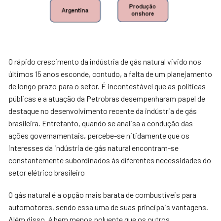
O rápido crescimento da indústria de gás natural vivido nos
últimos 15 anos esconde, contudo, a falta de um planejamento
de longo prazo para o setor. É incontestável que as políticas
públicas e a atuação da Petrobras desempenharam papel de
destaque no desenvolvimento recente da indústria de gás
brasileira. Entretanto, quando se analisa a condução das
ações governamentais, percebe-se nitidamente que os
interesses da indústria de gás natural encontram-se
constantemente subordinados às diferentes necessidades do
setor elétrico brasileiro
O gás natural é a opção mais barata de combustíveis para
automotores, sendo essa uma de suas principais vantagens.
Além disso, é bem menos poluente que os outros