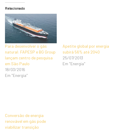
Relacionado
Para desenvolver o gás
Apetite global por energia
natural: FAPESP e BG Group
subirá 56% até 2040
lançam centro de pesquisa
25/07/2013
em São Paulo
Em "Energia"
18/03/2016
Em "Energia"
Conversão de energia
renovável em gás pode
viabilizar transição