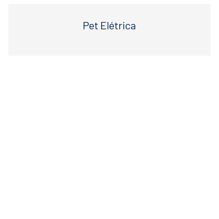
Pet Elétrica