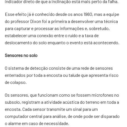
indicador direto de que a inclinação está mais perto da falha.
Esse efeito já é conhecido desde os anos 1960, mas a equipe
do professor Dixon foi a primeira a desenvolver uma técnica
para capturar e processar as informações e, sobretudo,
estabelecer uma conexão entre o ruído e a taxa de
deslocamento do solo enquanto o evento está acontecendo.
Sensores no solo
O sistema de detecção consiste de uma rede de sensores
enterrados por toda a encosta ou talude que apresenta risco
de colapso.
Os sensores, que funcionam como se fossem microfones no
subsolo, registram a atividade acústica do terreno em toda a
encosta. Cada sensor transmite um sinal para um
computador central para análise, de onde pode ser disparado
o alarme em caso de necessidade.