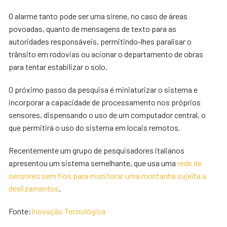
O alarme tanto pode ser uma sirene, no caso de áreas
povoadas, quanto de mensagens de texto para as
autoridades responsáveis, permitindo-lhes paralisar o
trânsito em rodovias ou acionar o departamento de obras
para tentar estabilizar o solo.
O próximo passo da pesquisa é miniaturizar o sistema e
incorporar a capacidade de processamento nos próprios
sensores, dispensando o uso de um computador central, o
que permitirá o uso do sistema em locais remotos.
Recentemente um grupo de pesquisadores italianos
apresentou um sistema semelhante, que usa uma
rede de
sensores sem fios para monitorar uma montanha sujeita a
deslizamentos
.
Fonte:
Inovação Tecnológica