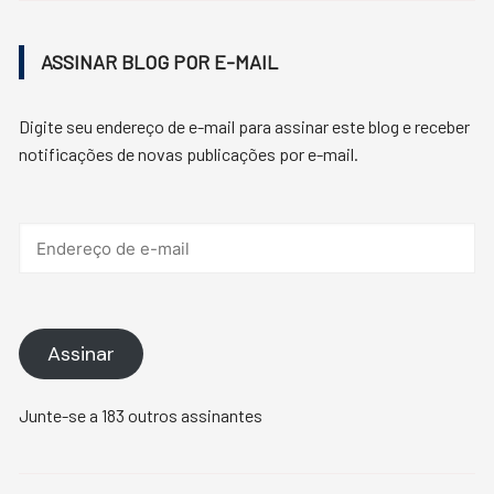
ASSINAR BLOG POR E-MAIL
Digite seu endereço de e-mail para assinar este blog e receber
notificações de novas publicações por e-mail.
Endereço
de
e-
mail
Assinar
Junte-se a 183 outros assinantes