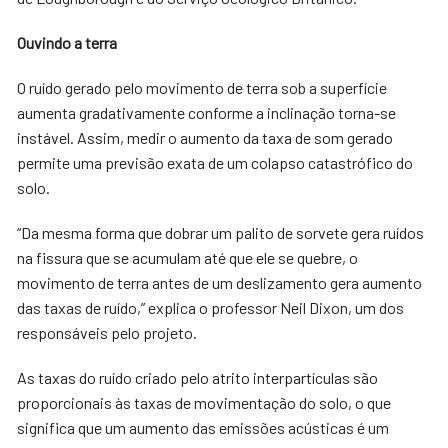
Ouvindo a terra
O ruído gerado pelo movimento de terra sob a superfície
aumenta gradativamente conforme a inclinação torna-se
instável. Assim, medir o aumento da taxa de som gerado
permite uma previsão exata de um colapso catastrófico do
solo.
“Da mesma forma que dobrar um palito de sorvete gera ruídos
na fissura que se acumulam até que ele se quebre, o
movimento de terra antes de um deslizamento gera aumento
das taxas de ruído,” explica o professor Neil Dixon, um dos
responsáveis pelo projeto.
As taxas do ruído criado pelo atrito interpartículas são
proporcionais às taxas de movimentação do solo, o que
significa que um aumento das emissões acústicas é um