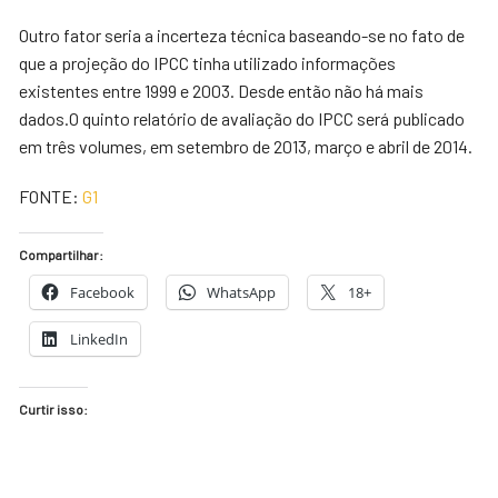
Outro fator seria a incerteza técnica baseando-se no fato de
que a projeção do IPCC tinha utilizado informações
existentes entre 1999 e 2003. Desde então não há mais
dados.O quinto relatório de avaliação do IPCC será publicado
em três volumes, em setembro de 2013, março e abril de 2014.
FONTE:
G1
Compartilhar:
Facebook
WhatsApp
18+
LinkedIn
Curtir isso: