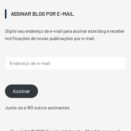
ASSINAR BLOG POR E-MAIL
Digite seu endereço de e-mail para assinar este blog e receber
notificações de novas publicações por e-mail.
Endereço
de
e-
mail
Assinar
Junte-se a 183 outros assinantes