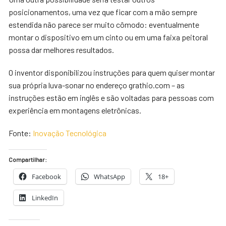
posicionamentos, uma vez que ficar com a mão sempre
estendida não parece ser muito cômodo: eventualmente
montar o dispositivo em um cinto ou em uma faixa peitoral
possa dar melhores resultados.
O inventor disponibilizou instruções para quem quiser montar
sua própria luva-sonar no endereço grathio.com – as
instruções estão em inglês e são voltadas para pessoas com
experiência em montagens eletrônicas.
Fonte:
Inovação Tecnológica
Compartilhar:
Facebook
WhatsApp
18+
LinkedIn