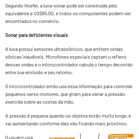
Segundo Hoefer, a luva-sonar pode ser construída pelo
equivalente a US$65,00, e todos os componentes podem ser
encontrados no comércio.
Sonar para deficientes visuais
A luva possui sensores ultrassônicos, que emitem ondas
sônicas inaudíveis. Microfones especiais captam o reflexo
dessas ondas e o microcontrolador calcula o tempo decorrido
entre sua emissão e seu retorno.
O microcontrolador então usa essa informação para controlar
pequenos servo-motores, que giram para variar a pressão
exercida sobre as costas da mão.
A pressão é pequena quando os objetos estão muito longe, e
vai aumentando conforme eles vão ficando mais próximos.
O usuário usa