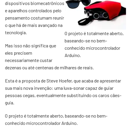
dispositivos biomecatrônicos
e aparelhos controlados pelo
pensamento costumam reunir
o que há de mais avançado na
tecnologia.
O projeto é totalmente aberto,
baseando-se no bem-
Mas isso não significa que
conhecido microcontrolador
eles precisem
Arduino.
necessariamente custar
dezenas ou até centenas de milhares de reais.
Esta é a proposta de Steve Hoefer, que acaba de apresentar
sua mais nova invenção: uma luva-sonar capaz de guiar
pessoas cegas, eventualmente substituindo os caros cães-
guia.
O projeto é totalmente aberto, baseando-se no bem-
conhecido microcontrolador Arduino.