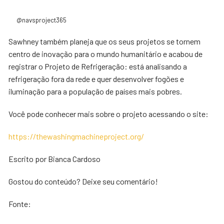
@navsproject365
Sawhney também planeja que os seus projetos se tornem
centro de inovação para o mundo humanitário e acabou de
registrar o Projeto de Refrigeração: está analisando a
refrigeração fora da rede e quer desenvolver fogões e
iluminação para a população de países mais pobres.
Você pode conhecer mais sobre o projeto acessando o site:
https://thewashingmachineproject.org/
Escrito por Bianca Cardoso
Gostou do conteúdo? Deixe seu comentário!
Fonte: