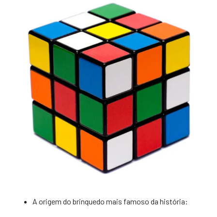
A origem do brinquedo mais famoso da história: