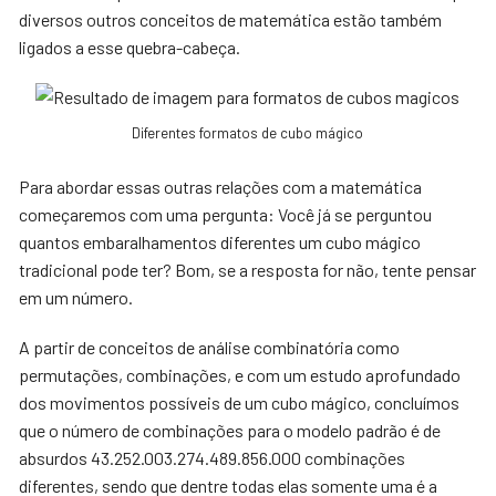
diversos outros conceitos de matemática estão também
ligados a esse quebra-cabeça.
Diferentes formatos de cubo mágico
Para abordar essas outras relações com a matemática
começaremos com uma pergunta: Você já se perguntou
quantos embaralhamentos diferentes um cubo mágico
tradicional pode ter? Bom, se a resposta for não, tente pensar
em um número.
A partir de conceitos de análise combinatória como
permutações, combinações, e com um estudo aprofundado
dos movimentos possíveis de um cubo mágico, concluímos
que o número de combinações para o modelo padrão é de
absurdos 43.252.003.274.489.856.000 combinações
diferentes, sendo que dentre todas elas somente uma é a