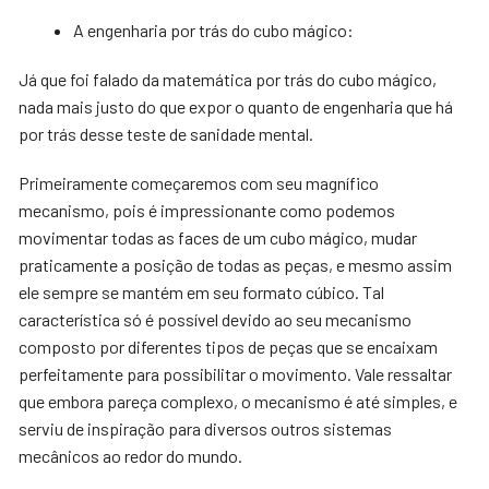
A engenharia por trás do cubo mágico:
Já que foi falado da matemática por trás do cubo mágico,
nada mais justo do que expor o quanto de engenharia que há
por trás desse teste de sanidade mental.
Primeiramente começaremos com seu magnífico
mecanismo, pois é impressionante como podemos
movimentar todas as faces de um cubo mágico, mudar
praticamente a posição de todas as peças, e mesmo assim
ele sempre se mantém em seu formato cúbico. Tal
característica só é possível devido ao seu mecanismo
composto por diferentes tipos de peças que se encaixam
perfeitamente para possibilitar o movimento. Vale ressaltar
que embora pareça complexo, o mecanismo é até simples, e
serviu de inspiração para diversos outros sistemas
mecânicos ao redor do mundo.