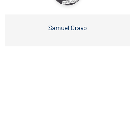
Samuel Cravo