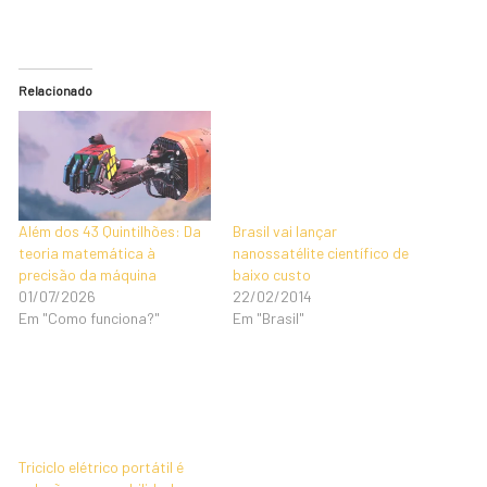
Relacionado
Além dos 43 Quintilhões: Da
Brasil vai lançar
teoria matemática à
nanossatélite científico de
precisão da máquina
baixo custo
01/07/2026
22/02/2014
Em "Como funciona?"
Em "Brasil"
Triciclo elétrico portátil é