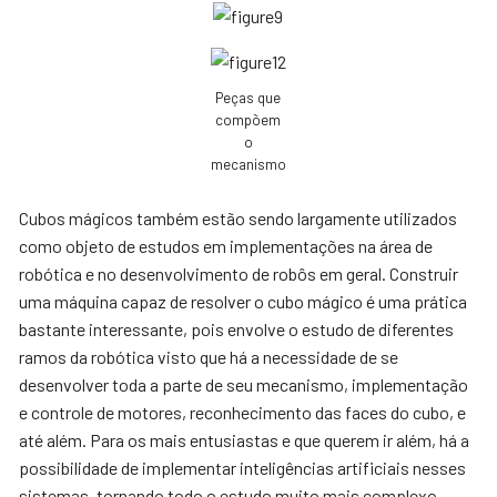
Peças que
compõem
o
mecanismo
Cubos mágicos também estão sendo largamente utilizados
como objeto de estudos em implementações na área de
robótica e no desenvolvimento de robôs em geral. Construir
uma máquina capaz de resolver o cubo mágico é uma prática
bastante interessante, pois envolve o estudo de diferentes
ramos da robótica visto que há a necessidade de se
desenvolver toda a parte de seu mecanismo, implementação
e controle de motores, reconhecimento das faces do cubo, e
até além. Para os mais entusiastas e que querem ir além, há a
possibilidade de implementar inteligências artificiais nesses
sistemas, tornando todo o estudo muito mais complexo,