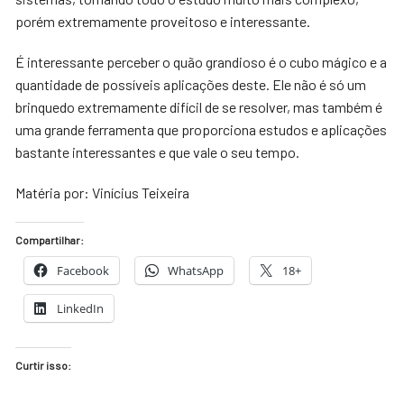
porém extremamente proveitoso e interessante.
É interessante perceber o quão grandioso é o cubo mágico e a
quantidade de possíveis aplicações deste. Ele não é só um
brinquedo extremamente difícil de se resolver, mas também é
uma grande ferramenta que proporciona estudos e aplicações
bastante interessantes e que vale o seu tempo.
Matéria por: Vinícius Teixeira
Compartilhar:
Facebook
WhatsApp
18+
LinkedIn
Curtir isso: