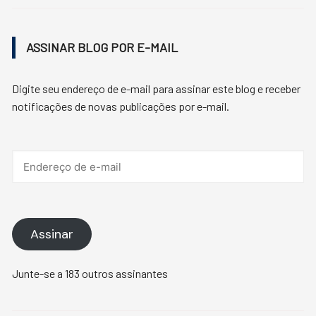
ASSINAR BLOG POR E-MAIL
Digite seu endereço de e-mail para assinar este blog e receber
notificações de novas publicações por e-mail.
Endereço
de
e-
mail
Assinar
Junte-se a 183 outros assinantes