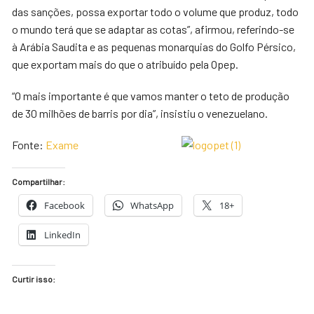
das sanções, possa exportar todo o volume que produz, todo
o mundo terá que se adaptar as cotas”, afirmou, referindo-se
à Arábia Saudita e as pequenas monarquias do Golfo Pérsico,
que exportam mais do que o atribuído pela Opep.
“O mais importante é que vamos manter o teto de produção
de 30 milhões de barris por dia”, insistiu o venezuelano.
Fonte:
Exame
Compartilhar:
Facebook
WhatsApp
18+
LinkedIn
Curtir isso: