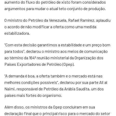
aumento do fluxo do petróleo de xisto foram considerados
argumentos para mudar o atual teto conjunto de produção.
O ministro do Petróleo da Venezuela, Rafael Ramírez, aplaudiu
o acordo de não modificar a oferta como uma medida
estabilizadora.
“Com esta decisão garantimos a estabilidade e um preço bom
para todos”, declarou o ministro aos meios de comunicação
ao término da 164ª reunião ministerial da Organização dos
Países Exportadores de Petróleo (Opep).
“A demanda é boa, a oferta também e o mercado está nas
melhores condições possíveis”, declarou por sua parte Ali al
Naimi, responsável de Petróleo da Arábia Saudita, um dos
países mais fortes do organismo.
Além disso, os ministros da Opep concluíram em sua
declaração final que o principal risco para o mercado do setor