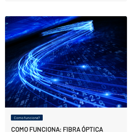
Como funciona?
COMO FUNCIONA: FIBRA ÓPTICA