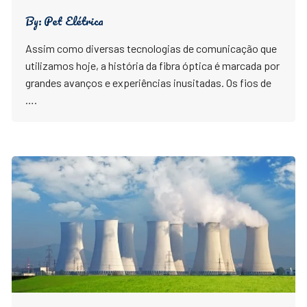
By:
Pet Elétrica
Assim como diversas tecnologias de comunicação que
utilizamos hoje, a história da fibra óptica é marcada por
grandes avanços e experiências inusitadas. Os fios de
….