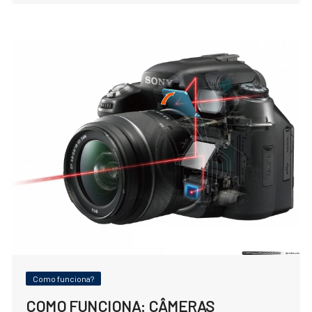
Como funciona?
COMO FUNCIONA: CÂMERAS