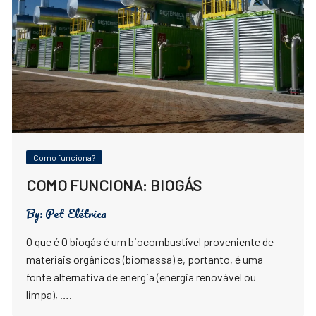
Como funciona?
COMO FUNCIONA: BIOGÁS
By:
Pet Elétrica
O que é O biogás é um biocombustível proveniente de
materiais orgânicos (biomassa) e, portanto, é uma
fonte alternativa de energia (energia renovável ou
limpa), ….