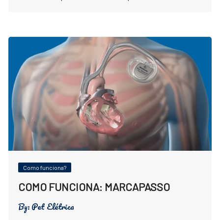
Como funciona?
COMO FUNCIONA: MARCAPASSO
By:
Pet Elétrica