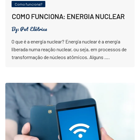
Como funciona?
COMO FUNCIONA: ENERGIA NUCLEAR
By:
Pet Elétrica
O que é a energia nuclear? Energia nuclear é a energia
liberada numa reação nuclear, ou seja, em processos de
transformação de núcleos atômicos. Alguns ….