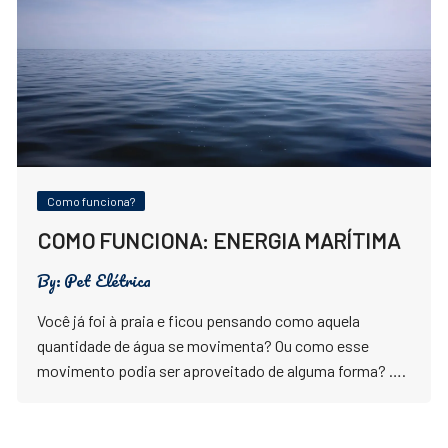
Como funciona?
COMO FUNCIONA: ENERGIA MARÍTIMA
By:
Pet Elétrica
Você já foi à praia e ficou pensando como aquela
quantidade de água se movimenta? Ou como esse
movimento podia ser aproveitado de alguma forma? ….