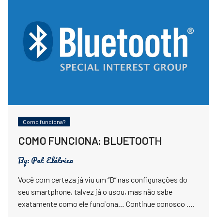
Como funciona?
COMO FUNCIONA: BLUETOOTH
By:
Pet Elétrica
Você com certeza já viu um “B” nas configurações do
seu smartphone, talvez já o usou, mas não sabe
exatamente como ele funciona… Continue conosco ….