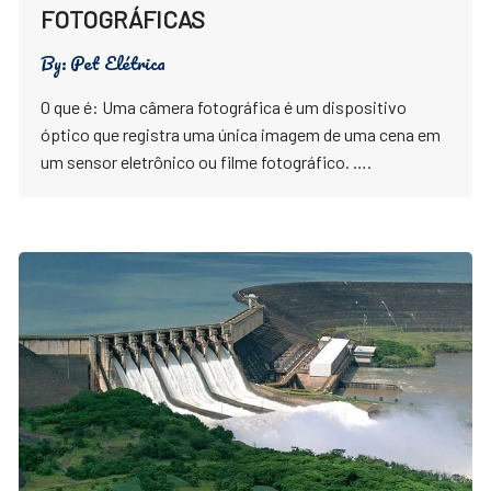
FOTOGRÁFICAS
By:
Pet Elétrica
O que é: Uma câmera fotográfica é um dispositivo
óptico que registra uma única imagem de uma cena em
um sensor eletrônico ou filme fotográfico. ….