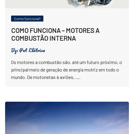
Como funciona?
COMO FUNCIONA – MOTORES A
COMBUSTÃO INTERNA
By:
Pet Elétrica
Os motores a combustão são, até um futuro próximo, o
principal meio de geração de energia motriz em todo o
mundo. De motonetas à aviões, ….