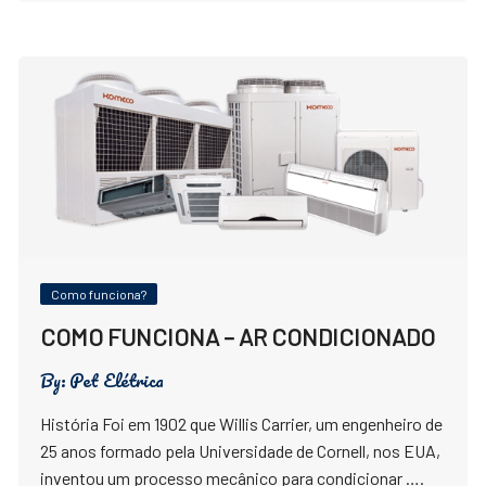
Como funciona?
COMO FUNCIONA – AR CONDICIONADO
By:
Pet Elétrica
História Foi em 1902 que Willis Carrier, um engenheiro de
25 anos formado pela Universidade de Cornell, nos EUA,
inventou um processo mecânico para condicionar ….