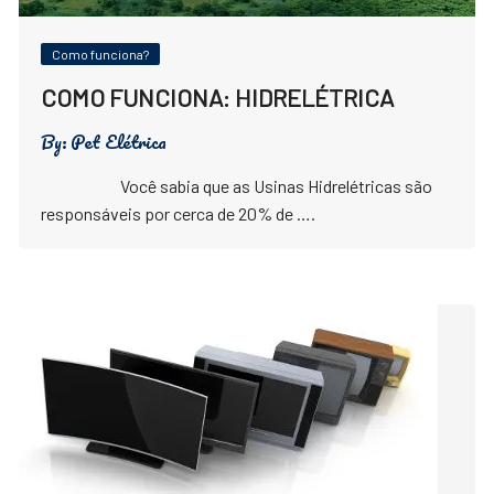
Como funciona?
COMO FUNCIONA: HIDRELÉTRICA
By:
Pet Elétrica
Você sabia que as Usinas Hidrelétricas são
responsáveis por cerca de 20% de ….