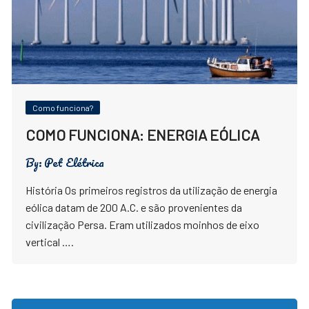
Como funciona?
COMO FUNCIONA: ENERGIA EÓLICA
By:
Pet Elétrica
História Os primeiros registros da utilização de energia
eólica datam de 200 A.C. e são provenientes da
civilização Persa. Eram utilizados moinhos de eixo
vertical ….