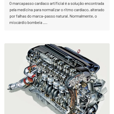
O marcapasso cardíaco artificial é a solução encontrada
pela medicina para normalizar o ritmo cardíaco, alterado
por falhas do marca-passo natural. Normalmente, o
miocárdio bombeia ….