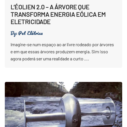
L’ÉOLIEN 2.0 – A ÁRVORE QUE
TRANSFORMA ENERGIA EÓLICA EM
ELETRICIDADE
By:
Pet Elétrica
Imagine-se num espaço ao ar livre rodeado por árvores
e em que essas árvores produzem energia. Sim isso
agora poderá ser uma realidade a curto ….