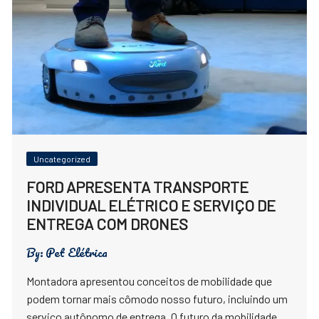
Uncategorized
FORD APRESENTA TRANSPORTE
INDIVIDUAL ELÉTRICO E SERVIÇO DE
ENTREGA COM DRONES
By:
Pet Elétrica
Montadora apresentou conceitos de mobilidade que
podem tornar mais cômodo nosso futuro, incluindo um
serviço autônomo de entrega. O futuro da mobilidade