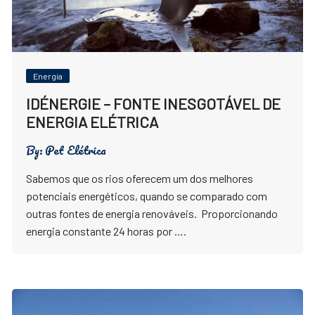
Energia
IDÉNERGIE – FONTE INESGOTÁVEL DE
ENERGIA ELÉTRICA
By:
Pet Elétrica
Sabemos que os rios oferecem um dos melhores
potenciais energéticos, quando se comparado com
outras fontes de energia renováveis. Proporcionando
energia constante 24 horas por ….