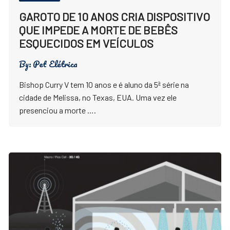
GAROTO DE 10 ANOS CRIA DISPOSITIVO
QUE IMPEDE A MORTE DE BEBÊS
ESQUECIDOS EM VEÍCULOS
By:
Pet Elétrica
Bishop Curry V tem 10 anos e é aluno da 5ª série na
cidade de Melissa, no Texas, EUA. Uma vez ele
presenciou a morte ….