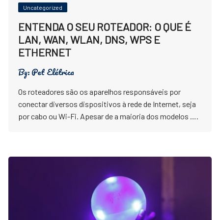
Uncategorized
ENTENDA O SEU ROTEADOR: O QUE É
LAN, WAN, WLAN, DNS, WPS E
ETHERNET
By:
Pet Elétrica
Os roteadores são os aparelhos responsáveis por
conectar diversos dispositivos à rede de Internet, seja
por cabo ou Wi-Fi. Apesar de a maioria dos modelos ….