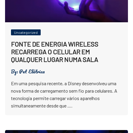
Uncategorized
FONTE DE ENERGIA WIRELESS
RECARREGA O CELULAR EM
QUALQUER LUGAR NUMA SALA
By:
Pet Elétrica
Em uma pesquisa recente, a Disney desenvolveu uma
nova forma de carregamento sem fio para celulares. A
tecnologia permite carregar vários aparelhos
simultaneamente desde que ….