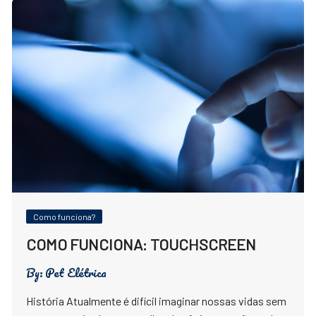
Como funciona?
COMO FUNCIONA: TOUCHSCREEN
By:
Pet Elétrica
História Atualmente é difícil imaginar nossas vidas sem