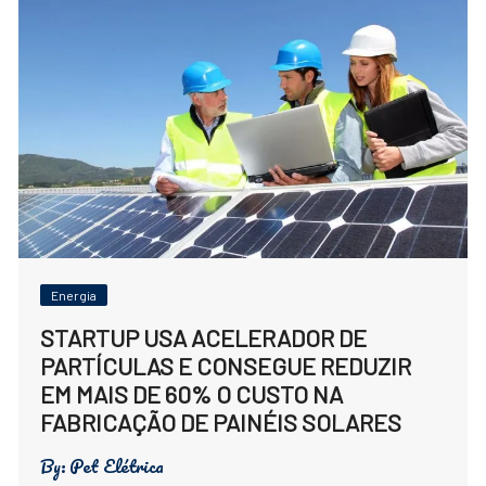
Energia
STARTUP USA ACELERADOR DE
PARTÍCULAS E CONSEGUE REDUZIR
EM MAIS DE 60% O CUSTO NA
FABRICAÇÃO DE PAINÉIS SOLARES
By:
Pet Elétrica