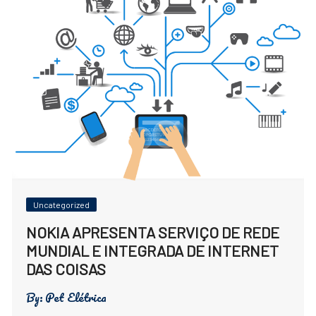
Uncategorized
NOKIA APRESENTA SERVIÇO DE REDE
MUNDIAL E INTEGRADA DE INTERNET
DAS COISAS
By:
Pet Elétrica