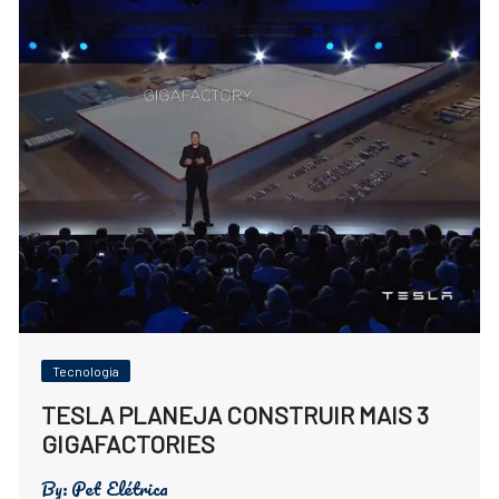
Tecnologia
TESLA PLANEJA CONSTRUIR MAIS 3
GIGAFACTORIES
By:
Pet Elétrica