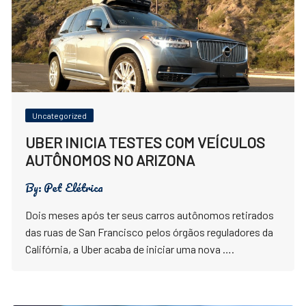
Uncategorized
UBER INICIA TESTES COM VEÍCULOS
AUTÔNOMOS NO ARIZONA
By:
Pet Elétrica
Dois meses após ter seus carros autônomos retirados
das ruas de San Francisco pelos órgãos reguladores da
Califórnia, a Uber acaba de iniciar uma nova ….