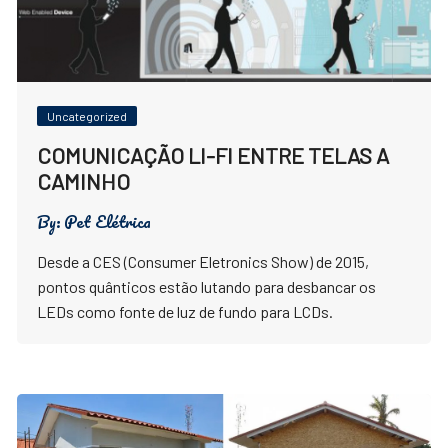
Uncategorized
COMUNICAÇÃO LI-FI ENTRE TELAS A
CAMINHO
By:
Pet Elétrica
Desde a CES (Consumer Eletronics Show) de 2015,
pontos quânticos estão lutando para desbancar os
LEDs como fonte de luz de fundo para LCDs.