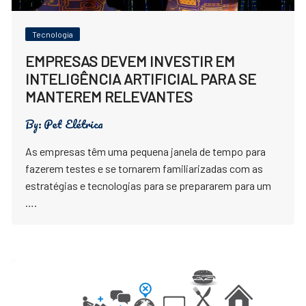
Tecnologia
EMPRESAS DEVEM INVESTIR EM
INTELIGÊNCIA ARTIFICIAL PARA SE
MANTEREM RELEVANTES
By:
Pet Elétrica
As empresas têm uma pequena janela de tempo para
fazerem testes e se tornarem familiarizadas com as
estratégias e tecnologias para se prepararem para um
….