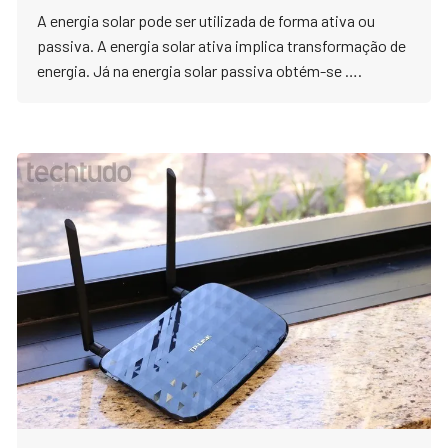
A energia solar pode ser utilizada de forma ativa ou
passiva. A energia solar ativa implica transformação de
energia. Já na energia solar passiva obtém-se ….