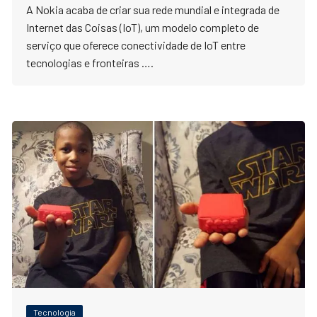
A Nokia acaba de criar sua rede mundial e integrada de
Internet das Coisas (IoT), um modelo completo de
serviço que oferece conectividade de IoT entre
tecnologias e fronteiras ….
Tecnologia