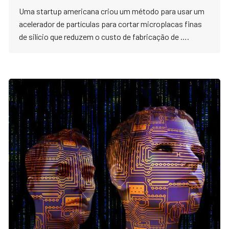
Uma startup americana criou um método para usar um
acelerador de partículas para cortar microplacas finas
de silício que reduzem o custo de fabricação de ….