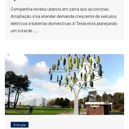
Companhia revelou planos em carta aos acionistas.
Ampliação visa atender demanda crescente de veículos
elétricos e baterias domésticas A Tesla está planejando
um total de ….
Energia