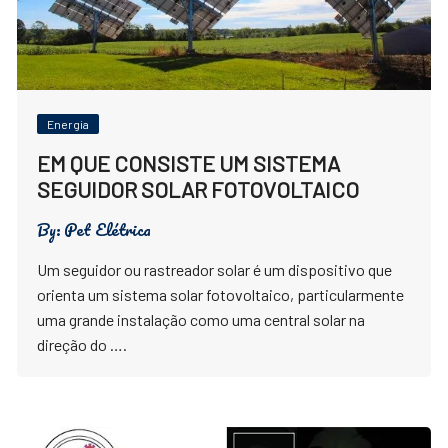
Energia
EM QUE CONSISTE UM SISTEMA
SEGUIDOR SOLAR FOTOVOLTAICO
By:
Pet Elétrica
Um seguidor ou rastreador solar é um dispositivo que
orienta um sistema solar fotovoltaico, particularmente
uma grande instalação como uma central solar na
direção do ….