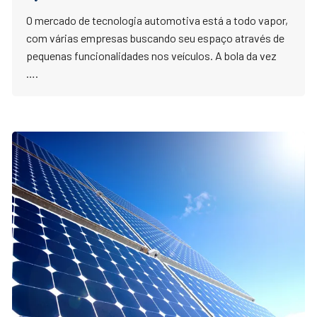
O mercado de tecnologia automotiva está a todo vapor,
com várias empresas buscando seu espaço através de
pequenas funcionalidades nos veículos. A bola da vez
….