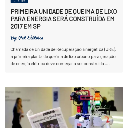
Energia
PRIMEIRA UNIDADE DE QUEIMA DE LIXO
PARA ENERGIA SERÁ CONSTRUÍDA EM
2017 EM SP
By:
Pet Elétrica
Chamada de Unidade de Recuperação Energética (URE),
a primeira planta de queima de lixo urbano para geração
de energia elétrica deve começar a ser construída ….