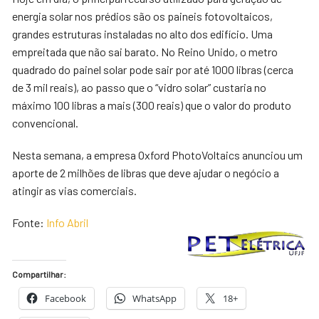
energia solar nos prédios são os paineis fotovoltaicos,
grandes estruturas instaladas no alto dos edifício. Uma
empreitada que não sai barato. No Reino Unido, o metro
quadrado do painel solar pode sair por até 1000 libras (cerca
de 3 mil reais), ao passo que o “vidro solar” custaria no
máximo 100 libras a mais (300 reais) que o valor do produto
convencional.
Nesta semana, a empresa Oxford PhotoVoltaics anunciou um
aporte de 2 milhões de libras que deve ajudar o negócio a
atingir as vias comerciais.
Fonte:
Info Abril
Compartilhar:
Facebook
WhatsApp
18+