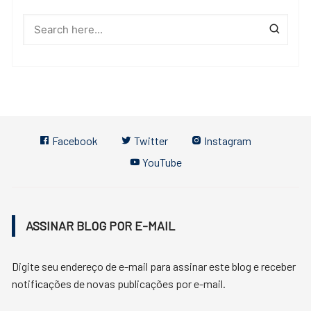
Facebook
Twitter
Instagram
YouTube
ASSINAR BLOG POR E-MAIL
Digite seu endereço de e-mail para assinar este blog e receber
notificações de novas publicações por e-mail.