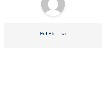
Pet Elétrica