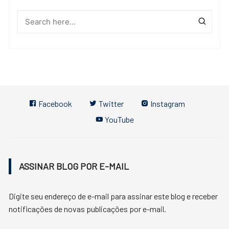
Facebook
Twitter
Instagram
YouTube
ASSINAR BLOG POR E-MAIL
Digite seu endereço de e-mail para assinar este blog e receber
notificações de novas publicações por e-mail.