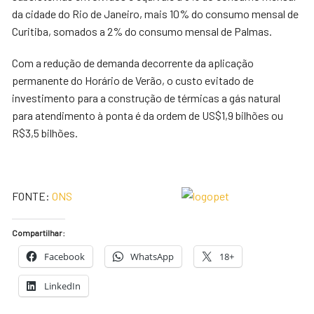
da cidade do Rio de Janeiro, mais 10% do consumo mensal de
Curitiba, somados a 2% do consumo mensal de Palmas.
Com a redução de demanda decorrente da aplicação
permanente do Horário de Verão, o custo evitado de
investimento para a construção de térmicas a gás natural
para atendimento à ponta é da ordem de US$1,9 bilhões ou
R$3,5 bilhões.
FONTE:
ONS
Compartilhar:
Facebook
WhatsApp
18+
LinkedIn