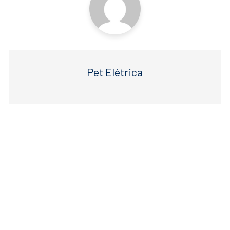
Pet Elétrica