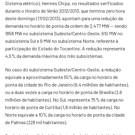
Sistema elétrico), Hermes Chipp, os resultados verificados
durante o Horário de Verão 2012/2013, que termina zero hora
deste domingo (17/02/2013), apontam para uma redução da
demanda no horário de ponta da ordem de 2.477 MW — sendo
1858 MW no subsistema Sudeste/Centro-Oeste, 610 MW no
subsistema Sul e 9 MW no subsistema Norte, referente à
participação do Estado do Tocantins. A redução representa
4,5% da demanda máxima dos três subsistemas.
No caso do subsistema Sudeste/Centro-Oeste, a redução
equivale a aproximadamente 55% da carga no horário de
ponta da cidade do Rio de Janeiro (6,4 milhões de habitantes),
ou a duas vezes a carga no horário de ponta de Brasília (2,6
milhões de habitantes). No Sul, representa 75% da carga no
horário de ponta de Curitiba (1,8 milhão de habitantes). No
Norte equivale a 10% da carga no horário de ponta da cidade
de Palmas (228 mil habitantes).