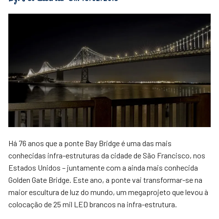
Há 76 anos que a ponte Bay Bridge é uma das mais
conhecidas infra-estruturas da cidade de São Francisco, nos
Estados Unidos – juntamente com a ainda mais conhecida
Golden Gate Bridge. Este ano, a ponte vai transformar-se na
maior escultura de luz do mundo, um megaprojeto que levou à
colocação de 25 mil LED brancos na infra-estrutura.