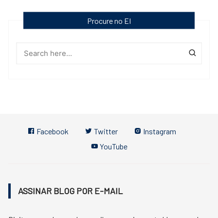
Procure no EI
Facebook
Twitter
Instagram
YouTube
ASSINAR BLOG POR E-MAIL