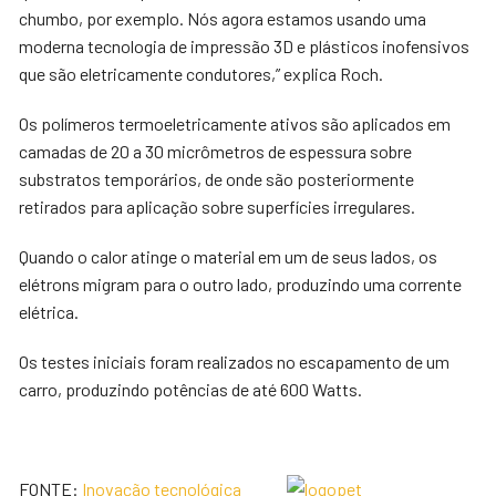
chumbo, por exemplo. Nós agora estamos usando uma
moderna tecnologia de impressão 3D e plásticos inofensivos
que são eletricamente condutores,” explica Roch.
Os polímeros termoeletricamente ativos são aplicados em
camadas de 20 a 30 micrômetros de espessura sobre
substratos temporários, de onde são posteriormente
retirados para aplicação sobre superfícies irregulares.
Quando o calor atinge o material em um de seus lados, os
elétrons migram para o outro lado, produzindo uma corrente
elétrica.
Os testes iniciais foram realizados no escapamento de um
carro, produzindo potências de até 600 Watts.
FONTE:
Inovação tecnológica