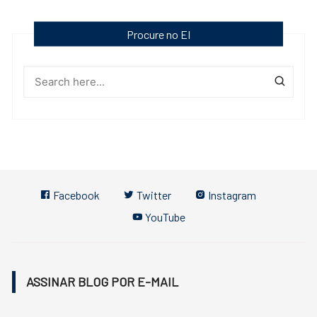
Procure no EI
Facebook
Twitter
Instagram
YouTube
ASSINAR BLOG POR E-MAIL