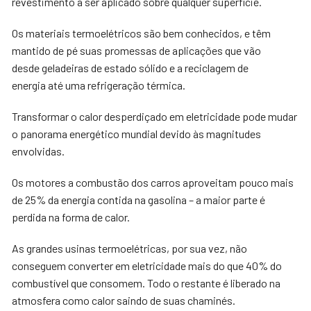
revestimento a ser aplicado sobre qualquer superfície.
Os materiais termoelétricos são bem conhecidos, e têm
mantido de pé suas promessas de aplicações que vão
desde geladeiras de estado sólido e a reciclagem de
energia até uma refrigeração térmica.
Transformar o calor desperdiçado em eletricidade pode mudar
o panorama energético mundial devido às magnitudes
envolvidas.
Os motores a combustão dos carros aproveitam pouco mais
de 25% da energia contida na gasolina – a maior parte é
perdida na forma de calor.
As grandes usinas termoelétricas, por sua vez, não
conseguem converter em eletricidade mais do que 40% do
combustível que consomem. Todo o restante é liberado na
atmosfera como calor saindo de suas chaminés.