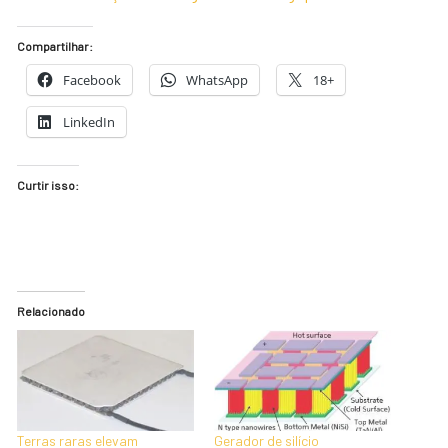
Compartilhar:
Facebook
WhatsApp
18+
LinkedIn
Curtir isso:
Relacionado
Terras raras elevam
Gerador de silício