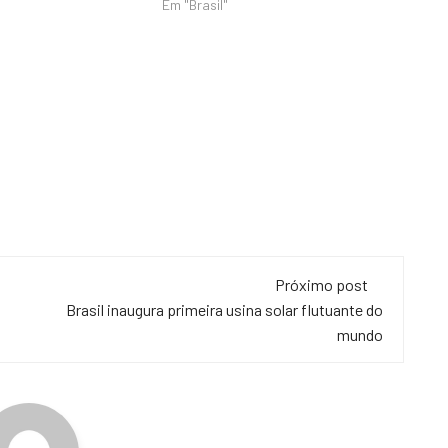
Em "Brasil"
Próximo post
Brasil inaugura primeira usina solar flutuante do
mundo