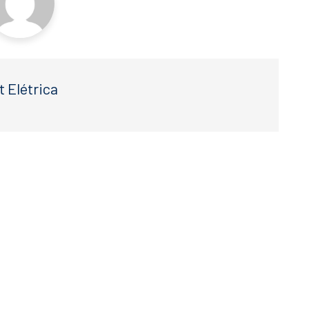
t Elétrica