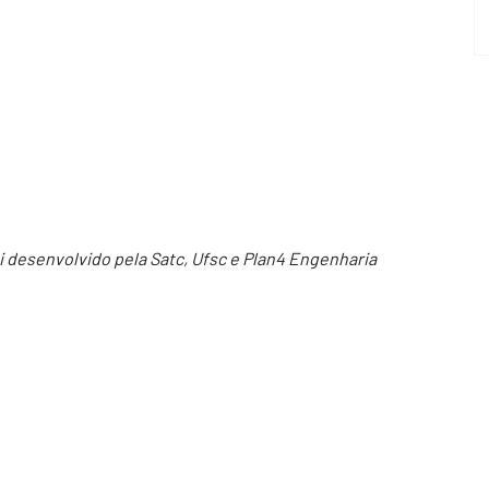
oi desenvolvido pela Satc, Ufsc e Plan4 Engenharia