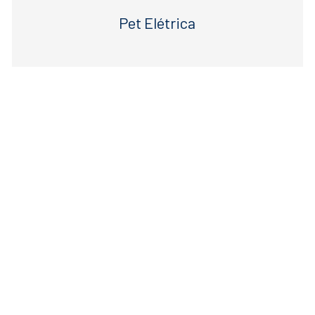
Pet Elétrica