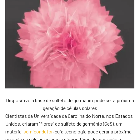
Dispositivo à base de sulfeto de germânio pode ser a próxima
geração de células solares
Cientistas da Universidade da Carolina do Norte, nos Estados
Unidos, criaram “flores” de sulfeto de germânio (GeS), um
material
semicondutor
, cuja tecnologia pode gerar a próxima
geração de células solares e dispositivos de captação e