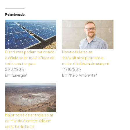
Relacionado
Cientistas podem ter criado
Nova célula solar
a célula solar mais eficaz de
fotovoltaica promete a
todos os tempos
maior eficiência de sempre
21/07/2017
14/10/2017
Em "Energia"
Em "Meio Ambiente"
Maior torre de energia solar
do mundo é construída em
deserto de Israel