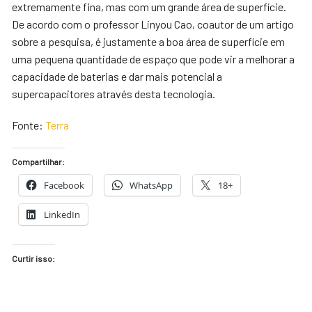
extremamente fina, mas com um grande área de superfície.
De acordo com o professor Linyou Cao, coautor de um artigo
sobre a pesquisa, é justamente a boa área de superfície em
uma pequena quantidade de espaço que pode vir a melhorar a
capacidade de baterias e dar mais potencial a
supercapacitores através desta tecnologia.
Fonte:
Terra
Compartilhar:
Facebook
WhatsApp
18+
LinkedIn
Curtir isso: