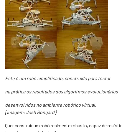
Este é um robô simplificado, construído para testar
na prática os resultados dos algoritmos evolucionários
desenvolvidos no ambiente robótico virtual.
[Imagem: Josh Bongard]
Quer construir um robô realmente robusto, capaz de resistir