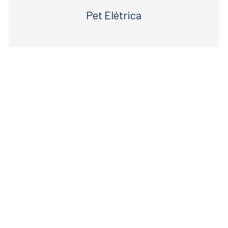
Pet Elétrica