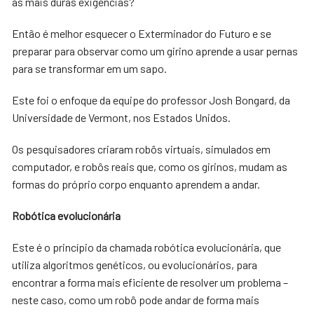
às mais duras exigências?
Então é melhor esquecer o Exterminador do Futuro e se
preparar para observar como um girino aprende a usar pernas
para se transformar em um sapo.
Este foi o enfoque da equipe do professor Josh Bongard, da
Universidade de Vermont, nos Estados Unidos.
Os pesquisadores criaram robôs virtuais, simulados em
computador, e robôs reais que, como os girinos, mudam as
formas do próprio corpo enquanto aprendem a andar.
Robótica evolucionária
Este é o princípio da chamada robótica evolucionária, que
utiliza algoritmos genéticos, ou evolucionários, para
encontrar a forma mais eficiente de resolver um problema –
neste caso, como um robô pode andar de forma mais