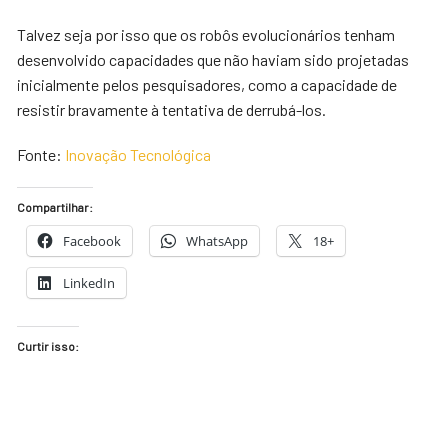
Talvez seja por isso que os robôs evolucionários tenham
desenvolvido capacidades que não haviam sido projetadas
inicialmente pelos pesquisadores, como a capacidade de
resistir bravamente à tentativa de derrubá-los.
Fonte:
Inovação Tecnológica
Compartilhar:
Facebook
WhatsApp
18+
LinkedIn
Curtir isso: