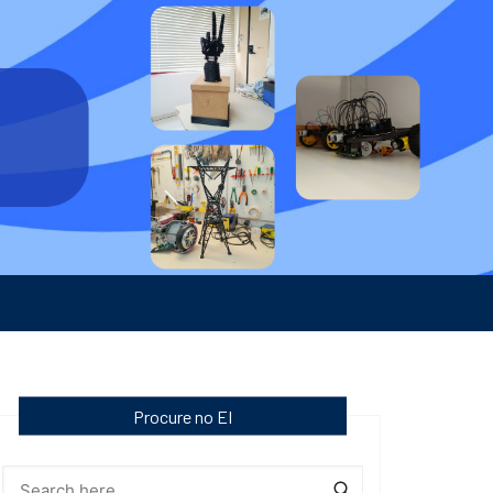
Procure no EI