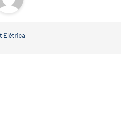
t Elétrica