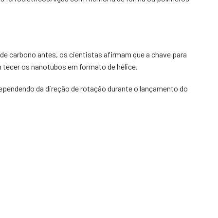
de carbono antes, os cientistas afirmam que a chave para
m tecer os nanotubos em formato de hélice.
 dependendo da direção de rotação durante o lançamento do