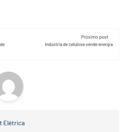
Próximo post
 de
Indústria de celulose vende energia
t Elétrica