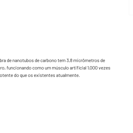
ibra de nanotubos de carbono tem 3,8 micrômetros de
ro, funcionando como um músculo artificial 1.000 vezes
otente do que os existentes atualmente.