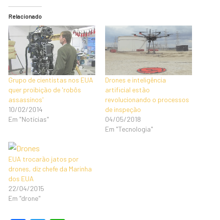
Relacionado
Grupo de cientistas nos EUA
Drones e inteligência
quer proibição de 'robôs
artificial estão
assassinos'
revolucionando o processos
10/02/2014
de inspeção
Em "Notícias"
04/05/2018
Em "Tecnologia"
EUA trocarão jatos por
drones, diz chefe da Marinha
dos EUA
22/04/2015
Em "drone"