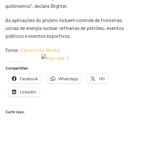
quilômetros”, declara Blighter.
As aplicações do projeto incluem controle de fronteiras,
usinas de energia nuclear, refinarias de petróleo, eventos
políticos e eventos esportivos.
Fonte:
Electronics Weekly
Compartilhar:
Facebook
WhatsApp
18+
LinkedIn
Curtir isso: