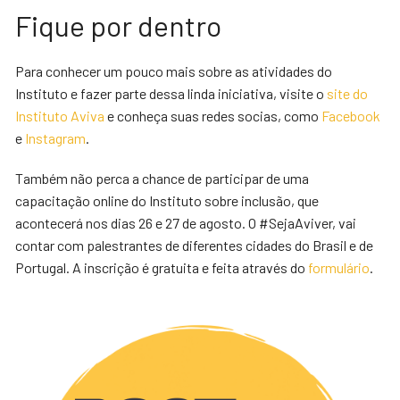
Fique por dentro
Para conhecer um pouco mais sobre as atividades do
Instituto e fazer parte dessa linda iniciativa, visite o
site do
Instituto Aviva
e conheça suas redes socias, como
Facebook
e
Instagram
.
Também não perca a chance de participar de uma
capacitação online do Instituto sobre inclusão, que
acontecerá nos dias 26 e 27 de agosto. O #SejaAviver, vai
contar com palestrantes de diferentes cidades do Brasil e de
Portugal. A inscrição é gratuita e feita através do
formulário
.