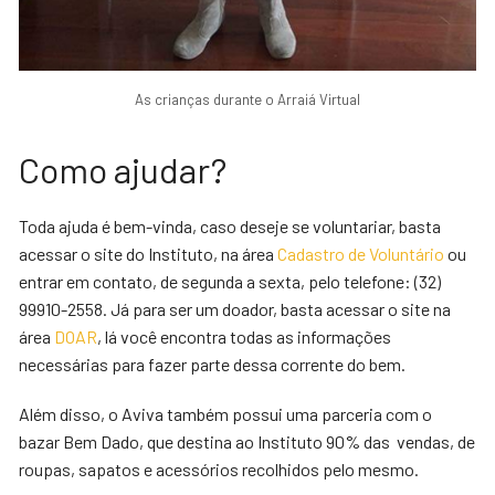
As crianças durante o Arraiá Virtual
Como ajudar?
Toda ajuda é bem-vinda, caso deseje se voluntariar, basta
acessar o site do Instituto, na área
Cadastro de Voluntário
ou
entrar em contato, de segunda a sexta, pelo telefone: (32)
99910-2558. Já para ser um doador, basta acessar o site na
área
DOAR
, lá você encontra todas as informações
necessárias para fazer parte dessa corrente do bem.
Além disso, o Aviva também possui uma parceria com o
bazar Bem Dado, que destina ao Instituto 90% das vendas, de
roupas, sapatos e acessórios recolhidos pelo mesmo.