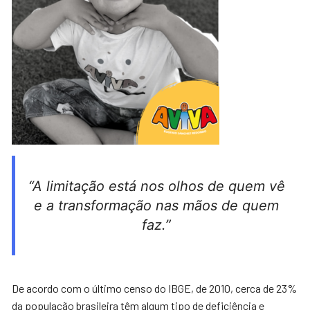
“A limitação está nos olhos de quem vê
e a transformação nas mãos de quem
faz.”
De acordo com o último censo do IBGE, de 2010, cerca de 23%
da população brasileira têm algum tipo de deficiência e