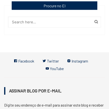
Procure no EI
Facebook
Twitter
Instagram
YouTube
ASSINAR BLOG POR E-MAIL
Digite seu endereço de e-mail para assinar este blog e receber