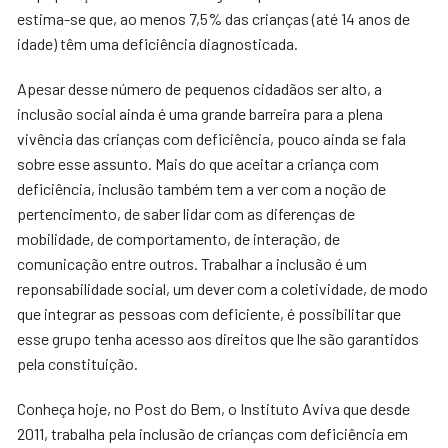
estima-se que, ao menos 7,5% das crianças (até 14 anos de
idade) têm uma deficiência diagnosticada.
Apesar desse número de pequenos cidadãos ser alto, a
inclusão social ainda é uma grande barreira para a plena
vivência das crianças com deficiência, pouco ainda se fala
sobre esse assunto. Mais do que aceitar a criança com
deficiência, inclusão também tem a ver com a noção de
pertencimento, de saber lidar com as diferenças de
mobilidade, de comportamento, de interação, de
comunicação entre outros. Trabalhar a inclusão é um
reponsabilidade social, um dever com a coletividade, de modo
que integrar as pessoas com deficiente, é possibilitar que
esse grupo tenha acesso aos direitos que lhe são garantidos
pela constituição.
Conheça hoje, no Post do Bem, o Instituto Aviva que desde
2011, trabalha pela inclusão de crianças com deficiência em