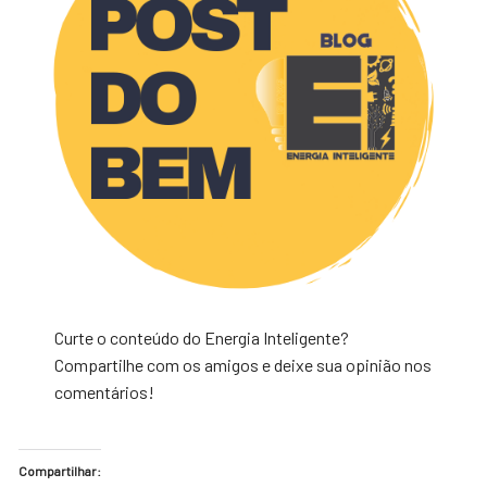
Curte o conteúdo do Energia Inteligente?
Compartilhe com os amigos e deixe sua opinião nos
comentários!
Compartilhar: