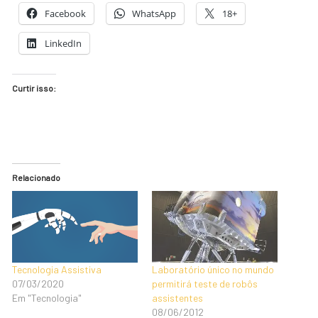
Facebook
WhatsApp
18+
LinkedIn
Curtir isso:
Relacionado
Tecnologia Assistiva
Laboratório único no mundo
07/03/2020
permitirá teste de robôs
Em "Tecnologia"
assistentes
08/06/2012