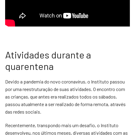
Atividades durante a
quarentena
Devido a pandemia do novo coronavírus, o Instituto passou
por uma reestruturação de suas atividades. O encontro com
as crianças, que antes era realizados todos os sábados,
passou atualmente a ser realizado de forma remota, através
das redes sociais.
Recentemente, transpondo mais um desafio, o Instituto
desenvolveu, nos últimos meses, diversas atividades com as