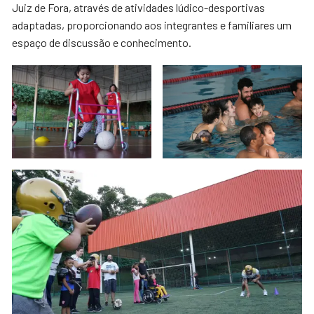
Juiz de Fora, através de atividades lúdico-desportivas
adaptadas, proporcionando aos integrantes e familiares um
espaço de discussão e conhecimento.