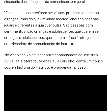
cidadania das crianças e da comunidade em geral.
“Essas pessoas precisam ser vistas, precisam ocupar os
espaços. Mais do que um laudo médico, elas são pessoas
iguais e diferentes a qualquer outra. São pessoas com
sentimentos, são crianças e adolescentes que querem ser
crianças e adolescentes, que querem brincar” reforça Lídia,
coordenadora de comunicação do Instituto.
No vídeo abaixo a fundadora e coordenadora do Instituto
Aviva, a fisioterapeuta Ana Paula Carvalho, conta um pouco
sobre a história do Instituto e o poder da inclusão.