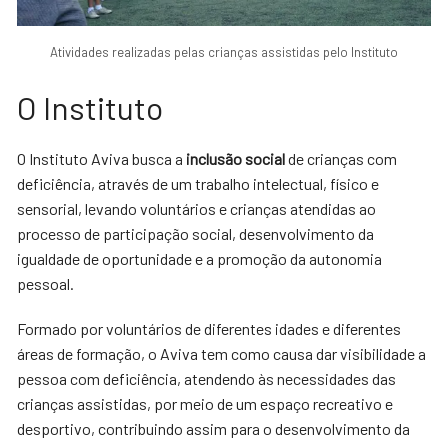
Atividades realizadas pelas crianças assistidas pelo Instituto
O Instituto
O Instituto Aviva busca a
inclusão social
de crianças com
deficiência, através de um trabalho intelectual, físico e
sensorial, levando voluntários e crianças atendidas ao
processo de participação social, desenvolvimento da
igualdade de oportunidade e a promoção da autonomia
pessoal.
Formado por voluntários de diferentes idades e diferentes
áreas de formação, o Aviva tem como causa dar visibilidade a
pessoa com deficiência, atendendo às necessidades das
crianças assistidas, por meio de um espaço recreativo e
desportivo, contribuindo assim para o desenvolvimento da