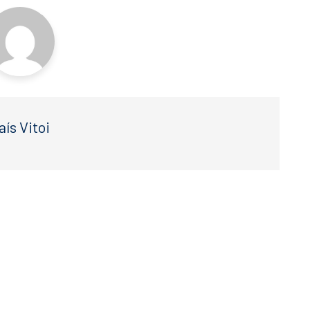
aís Vitoi