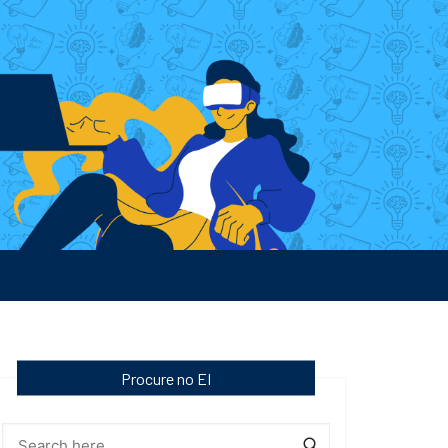
Procure no EI