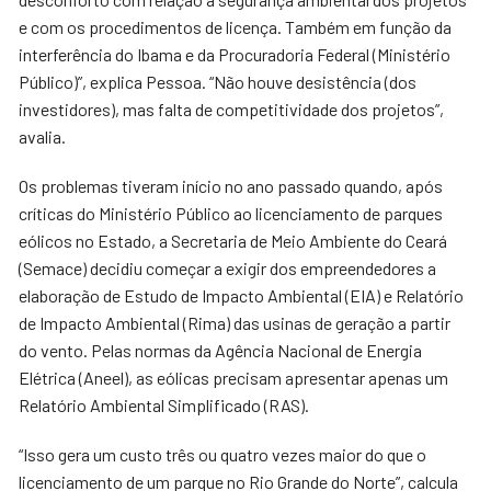
e com os procedimentos de licença. Também em função da
interferência do Ibama e da Procuradoria Federal (Ministério
Público)”, explica Pessoa. “Não houve desistência (dos
investidores), mas falta de competitividade dos projetos”,
avalia.
Os problemas tiveram início no ano passado quando, após
críticas do Ministério Público ao licenciamento de parques
eólicos no Estado, a Secretaria de Meio Ambiente do Ceará
(Semace) decidiu começar a exigir dos empreendedores a
elaboração de Estudo de Impacto Ambiental (EIA) e Relatório
de Impacto Ambiental (Rima) das usinas de geração a partir
do vento. Pelas normas da Agência Nacional de Energia
Elétrica (Aneel), as eólicas precisam apresentar apenas um
Relatório Ambiental Simplificado (RAS).
“Isso gera um custo três ou quatro vezes maior do que o
licenciamento de um parque no Rio Grande do Norte”, calcula