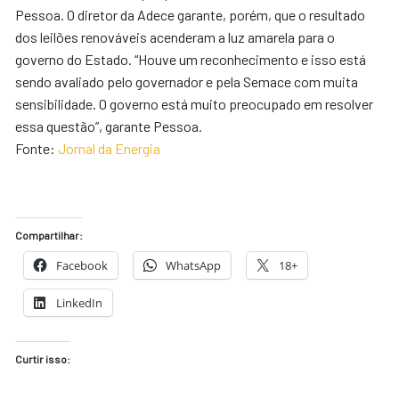
Pessoa. O diretor da Adece garante, porém, que o resultado
dos leilões renováveis acenderam a luz amarela para o
governo do Estado. “Houve um reconhecimento e isso está
sendo avaliado pelo governador e pela Semace com muita
sensibilidade. O governo está muito preocupado em resolver
essa questão”, garante Pessoa.
Fonte:
Jornal da Energia
Compartilhar:
Facebook
WhatsApp
18+
LinkedIn
Curtir isso: