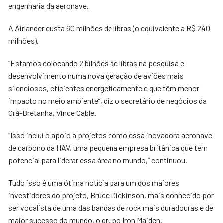
engenharia da aeronave.
A Airlander custa 60 milhões de libras (o equivalente a R$ 240
milhões).
“Estamos colocando 2 bilhões de libras na pesquisa e
desenvolvimento numa nova geração de aviões mais
silenciosos, eficientes energeticamente e que têm menor
impacto no meio ambiente”, diz o secretário de negócios da
Grã-Bretanha, Vince Cable.
“Isso inclui o apoio a projetos como essa inovadora aeronave
de carbono da HAV, uma pequena empresa britânica que tem
potencial para liderar essa área no mundo,” continuou.
Tudo isso é uma ótima notícia para um dos maiores
investidores do projeto, Bruce Dickinson, mais conhecido por
ser vocalista de uma das bandas de rock mais duradouras e de
maior sucesso do mundo, o grupo Iron Maiden.