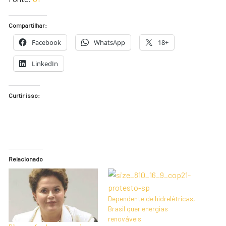
Compartilhar:
Facebook
WhatsApp
18+
LinkedIn
Curtir isso:
Relacionado
Dependente de hidrelétricas,
Brasil quer energias
renováveis