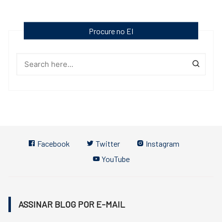
Procure no EI
Facebook
Twitter
Instagram
YouTube
ASSINAR BLOG POR E-MAIL