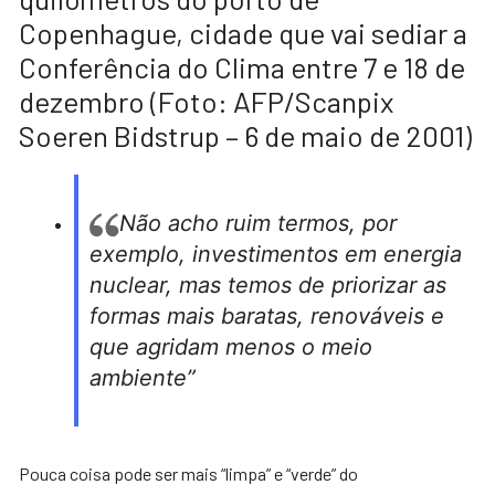
Copenhague, cidade que vai sediar a
Conferência do Clima entre 7 e 18 de
dezembro (Foto: AFP/Scanpix
Soeren Bidstrup – 6 de maio de 2001)
Não acho ruim termos, por
exemplo, investimentos em energia
nuclear, mas temos de priorizar as
formas mais baratas, renováveis e
que agridam menos o meio
ambiente”
Pouca coisa pode ser mais “limpa” e “verde” do