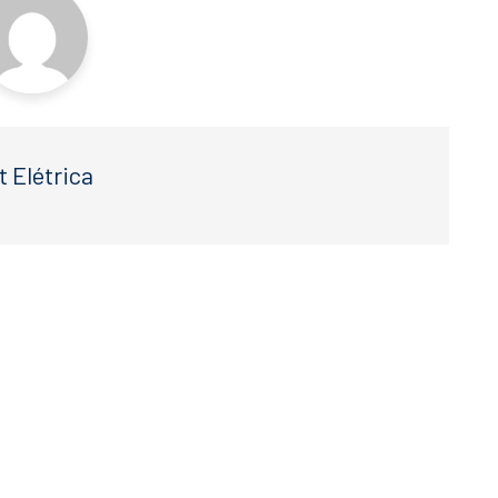
t Elétrica