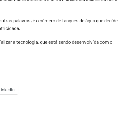
utras palavras, é o número de tanques de água que decide
tricidade.
ializar a tecnologia, que está sendo desenvolvida com o
LinkedIn