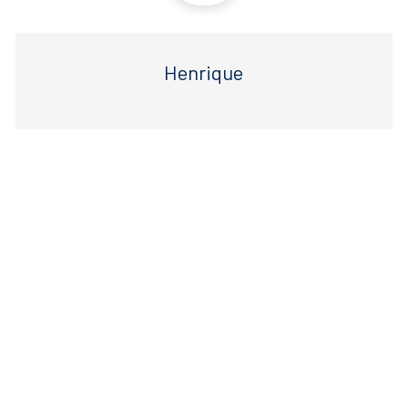
Henrique