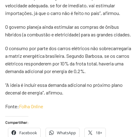
velocidade adequada. se for de imediato, vai estimular
importações, já que o carro não é feito no país”, afirmou.
O governo planeja ainda estimular as compras de ônibus
híbridos (a combustão e eletricidade) para as grandes cidades.
O consumo por parte dos carros elétricos não sobrecarregaria
a matriz energética brasileira. Segundo Barbosa, se os carros
elétricos responderem por 10% da frota total, haveria uma
demanda adicional por energia de 0,2%.
“A ideia é incluir essa demanda adicional no próximo plano
decenal de energia”, afirmou.
Fonte:
Folha Online
Compartilhar:
Facebook
WhatsApp
18+