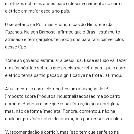
diretrizes sobre as ações para o desenvolvimento do carro
elétrico em maior escala no país.
O secretário de Políticas Econômicas do Ministério da
Fazenda, Nelson Barbosa, afirmou que o Brasil está muito
atrasado e tem gargalos tecnológicos para fabricar veículos
desse tipo.
“Cabe ao governo estimular a pesquisa. Esse estudo vai fazer
um diagnóstico sobre o que precisa ser feito para que o carro
elétrico tenha participação significativa na frota”, afirmou.
Atualmente, o carro elétrico tem um a taxação de IPI
(Imposto sobre Produtos Industrializados) acima do carro
comum. Barbosa disse que essa distorção será corrigida,
mas, não de forma imediata. Por ora, comentou, não há
qualquer previsão sobre desonerações para esses veículos.
“A recomendação é corrigir, mas isso tem que ser feito na