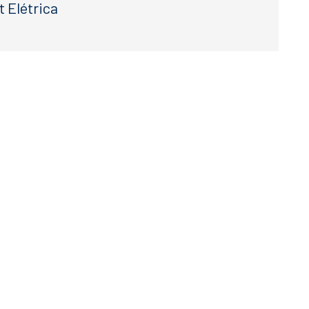
t Elétrica