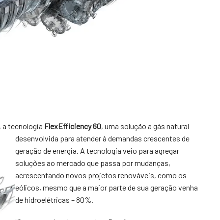
, a tecnologia
FlexEfficiency 60
, uma
solução a gás natural
desenvolvida para atender à demandas crescentes de
geração de energia. A tecnologia veio para agregar
soluções ao mercado que passa por mudanças,
acrescentando novos projetos renováveis, como os
eólicos, mesmo que a maior parte de sua geração venha
de hidroelétricas – 80%.