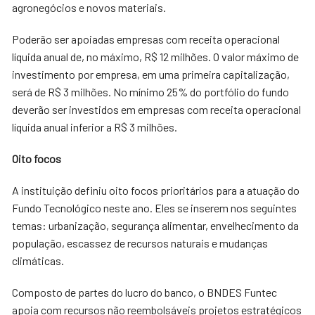
agronegócios e novos materiais.
Poderão ser apoiadas empresas com receita operacional
líquida anual de, no máximo, R$ 12 milhões. O valor máximo de
investimento por empresa, em uma primeira capitalização,
será de R$ 3 milhões. No mínimo 25% do portfólio do fundo
deverão ser investidos em empresas com receita operacional
líquida anual inferior a R$ 3 milhões.
Oito focos
A instituição definiu oito focos prioritários para a atuação do
Fundo Tecnológico neste ano. Eles se inserem nos seguintes
temas: urbanização, segurança alimentar, envelhecimento da
população, escassez de recursos naturais e mudanças
climáticas.
Composto de partes do lucro do banco, o BNDES Funtec
apoia com recursos não reembolsáveis projetos estratégicos