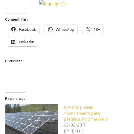
Compartilhar:
Facebook
WhatsApp
18+
LinkedIn
Curtir isso:
Relacionado
Governo planeja
financiamento para
pesquisa em Smart Grid
26/02/2013
Em "Brasil"