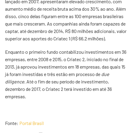
lançado em 2007, apresentaram elevado crescimento, com
aumento médio de receita bruta acima dos 30% ao ano. Além
disso, cinco delas figuram entre as 100 empresas brasileiras
que mais cresceram. As companhias ainda foram capazes de
captar, até dezembro de 2014, R$ 80 milhões adicionais, valor
superior aos aportes do Criatec 1 (R$ 66,2 milhões).
Enquanto o primeiro fundo contabilizou investimentos em 36
empresas, entre 2008 e 2015, o Criatec 2, iniciado no final de
2013, já aprovou investimentos em 18 empresas, das quais 15
já foram investidas e três estão em processo de
due
diligence
. Até o fim de seu período de investimento,
dezembro de 2017, o Criatec 2 terá investido em até 36
empresas.
Fonte:
Portal Brasil