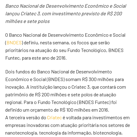
Banco Nacional de Desenvolvimento Econômico e Social
lançou Criatec 3, com investimento previsto de R$ 200
milhões e sete polos
O Banco Nacional de Desenvolvimento Econômico e Social
(
BNDES
) definiu, nesta semana, os focos que serão
prioritários na atuação do seu Fundo Tecnológico, BNDES
Funtec, para este ano de 2016.
Dois fundos do Banco Nacional de Desenvolvimento
Econômico e Social (BNDES) somam R$ 300 milhões para
inovação. A instituição lançou o Criatec 3, que contará com
patrimônio de R$ 200 milhões e sete polos de atuação
regional. Para o Fundo Tecnológico (BNDES Funtec) foi
definido um orçamento de R$ 100 milhões em 2016.
A terceira versão do
Criatec
é voltada para investimentos em
empresas inovadoras com atuação prioritária nos setores de
nanotecnologia, tecnologia da informação, biotecnologia,