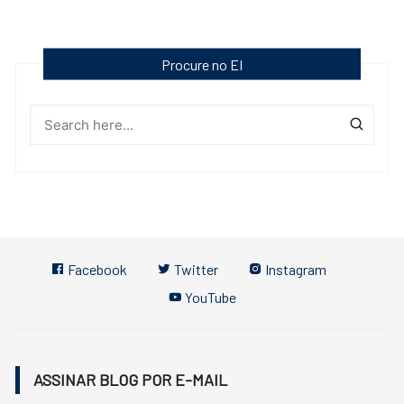
Procure no EI
Facebook
Twitter
Instagram
YouTube
ASSINAR BLOG POR E-MAIL