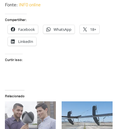
Fonte:
INFO online
Compartilhar:
Facebook
WhatsApp
18+
LinkedIn
Curtir isso:
Relacionado