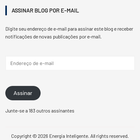
ASSINAR BLOG POR E-MAIL
Digite seu endereço de e-mail para assinar este blog e receber
notificações de novas publicações por e-mail.
Endereço
de
e-
mail
Assinar
Junte-se a 183 outros assinantes
Copyright © 2026 Energia Inteligente. All rights reserved.