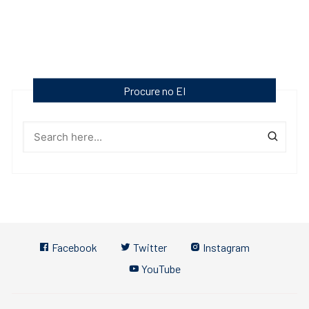
Procure no EI
Facebook
Twitter
Instagram
YouTube