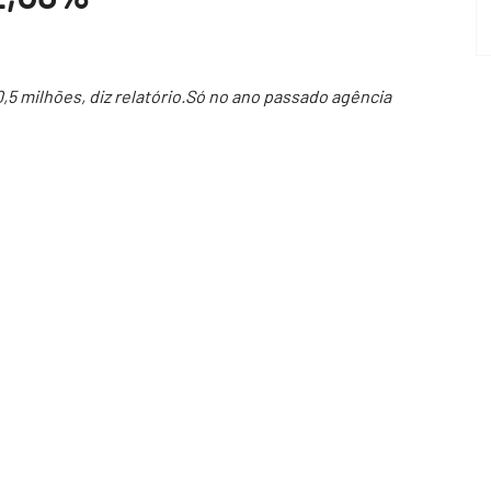
5 milhões, diz relatório.Só no ano passado agência