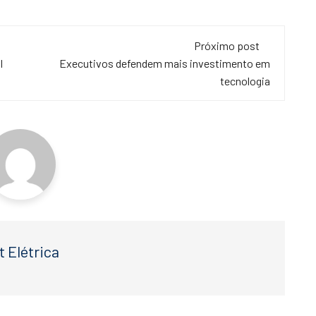
Próximo post
I
Executivos defendem mais investimento em
tecnologia
t Elétrica