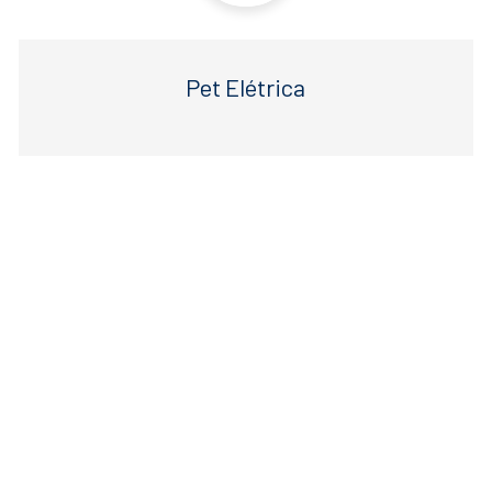
Pet Elétrica