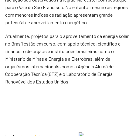
para o Vale do São Francisco. No entanto, mesmo as regiões
com menores índices de radiação apresentam grande
potencial de aproveitamento energético.
Atualmente, projetos para o aproveitamento da energia solar
no Brasil estão em curso, com apoio técnico, científico e
financeiro de órgãos e instituições brasileiras como o
Ministério de Minas e Energia e a Eletrobras, além de
organismos internacionais, como a Agência Alemã de
Cooperação Técnica (GTZ) e o Laboratório de Energia
Renovável dos Estados Unidos