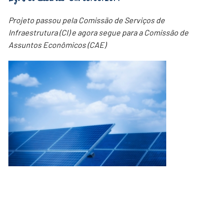
Projeto passou pela Comissão de Serviços de
Infraestrutura (CI) e agora segue para a Comissão de
Assuntos Econômicos (CAE)