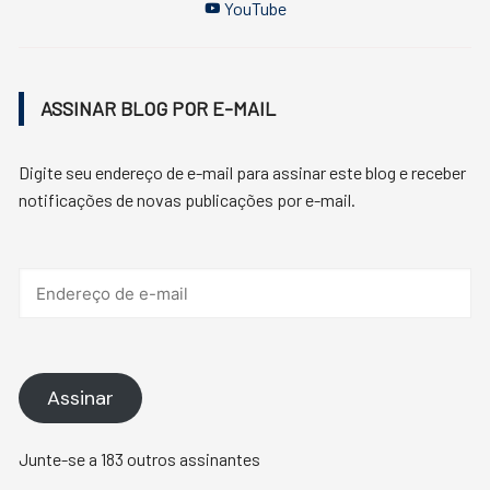
YouTube
ASSINAR BLOG POR E-MAIL
Digite seu endereço de e-mail para assinar este blog e receber
notificações de novas publicações por e-mail.
Endereço
de
e-
mail
Assinar
Junte-se a 183 outros assinantes