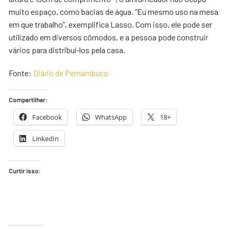
muito espaço, como bacias de água. “Eu mesmo uso na mesa
em que trabalho”, exemplifica Lasso. Com isso, ele pode ser
utilizado em diversos cômodos, e a pessoa pode construir
vários para distribuí-los pela casa.
Fonte:
Diário de Pernambuco
Compartilhar:
Facebook
WhatsApp
18+
LinkedIn
Curtir isso: