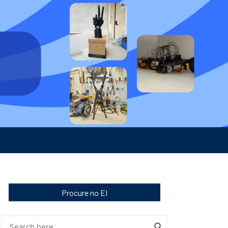
Procure no EI