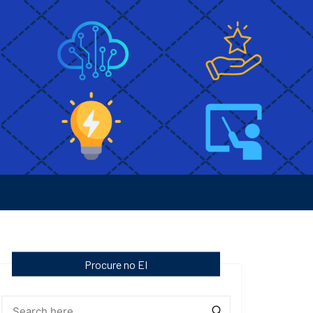
Procure no EI