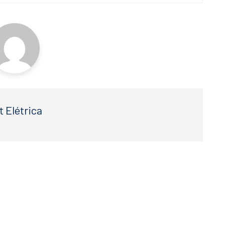
t Elétrica