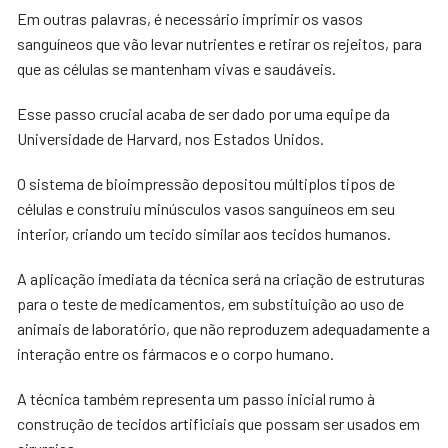
Em outras palavras, é necessário imprimir os vasos
sanguíneos que vão levar nutrientes e retirar os rejeitos, para
que as células se mantenham vivas e saudáveis.
Esse passo crucial acaba de ser dado por uma equipe da
Universidade de Harvard, nos Estados Unidos.
O sistema de bioimpressão depositou múltiplos tipos de
células e construiu minúsculos vasos sanguíneos em seu
interior, criando um tecido similar aos tecidos humanos.
A aplicação imediata da técnica será na criação de estruturas
para o teste de medicamentos, em substituição ao uso de
animais de laboratório, que não reproduzem adequadamente a
interação entre os fármacos e o corpo humano.
A técnica também representa um passo inicial rumo à
construção de tecidos artificiais que possam ser usados em