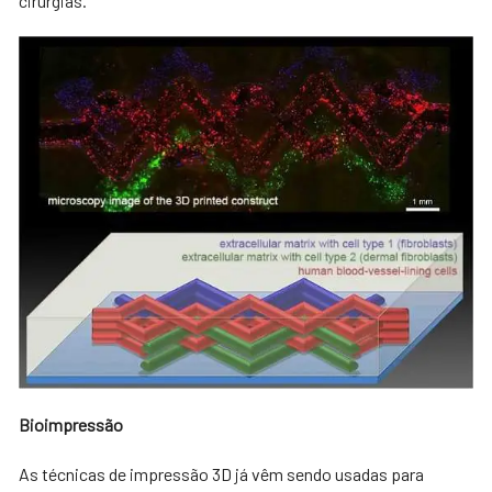
cirurgias.
Bioimpressão
As técnicas de impressão 3D já vêm sendo usadas para