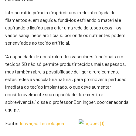
Isto permitiu primeiro imprimir uma rede interligada de
filamentos e, em seguida, fundi-los esfriando o material e
aspirando o líquido para criar uma rede de tubos ocos – os
vasos sanguíneos artificiais, por onde os nutrientes podem
ser enviados ao tecido artificial.
“A capacidade de construir redes vasculares funcionais em
tecidos 3D não só permite produzir tecidos mais espessos,
mas também abre a possibilidade de ligar cirurgicamente
estas redes à vasculatura natural, para promover a perfusão
imediata do tecido implantado, o que deve aumentar
consideravelmente sua capacidade de enxertia e
sobrevivência,” disse o professor Don Ingber, coordenador da
equipe.
Fonte:
Inovação Tecnológica