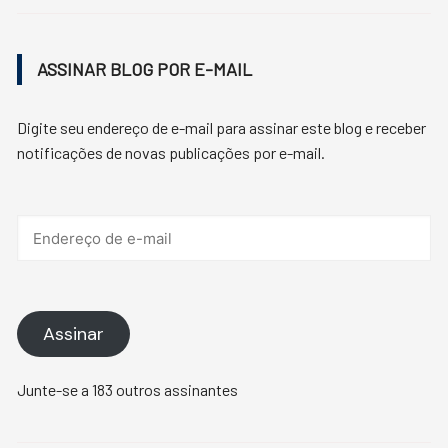
ASSINAR BLOG POR E-MAIL
Digite seu endereço de e-mail para assinar este blog e receber
notificações de novas publicações por e-mail.
Endereço
de
e-
mail
Assinar
Junte-se a 183 outros assinantes