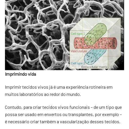
Imprimindo vida
Imprimir tecidos vivos já é uma experiência rotineira em
muitos laboratórios ao redor do mundo.
Contudo, para criar tecidos vivos funcionais – de um tipo que
possa ser usado em enxertos ou transplantes, por exemplo –
é necessário criar também a vascularização desses tecidos.