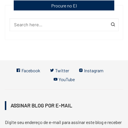
Procure no EI
Facebook
Twitter
Instagram
YouTube
ASSINAR BLOG POR E-MAIL
Digite seu endereço de e-mail para assinar este blog e receber