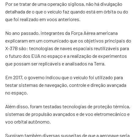
Por se tratar de uma operação sigilosa, não há divulgação
detalhada de o que o veículo faz quando está em órbita ou do
que foi realizado em voos anteriores.
No ano passado, integrantes da Força Aérea americana
explicaram em um comunicado que os objetivos principais do
X-37B são: tecnologias de naves espaciais reutilizáveis para
o futuro dos EUA no espaço e a realização de experimentos
que possam ser replicáveis e analisados na Terra.
Em 2017, o governo indicou que o veículo foi utilizado para
testar sistemas de navegação, controle e direção avançada
no espaço.
Além disso, foram testadas tecnologias de proteção térmica,
sistemas de propulsão avançados e de voo eletromecânico e
voo orbital autônomo.
Surgiram também diversas suspeitas de que a aeronave seria