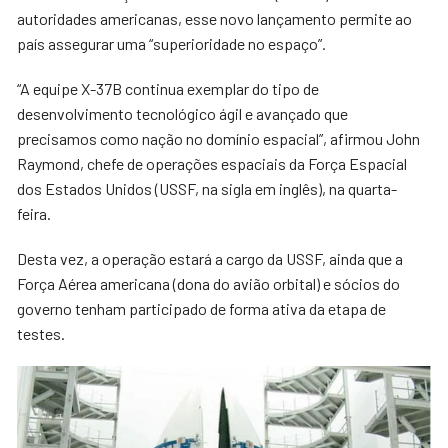
autoridades americanas, esse novo lançamento permite ao
país assegurar uma “superioridade no espaço”.
“A equipe X-37B continua exemplar do tipo de
desenvolvimento tecnológico ágil e avançado que
precisamos como nação no domínio espacial”, afirmou John
Raymond, chefe de operações espaciais da Força Espacial
dos Estados Unidos (USSF, na sigla em inglês), na quarta-
feira.
Desta vez, a operação estará a cargo da USSF, ainda que a
Força Aérea americana (dona do avião orbital) e sócios do
governo tenham participado de forma ativa da etapa de
testes.