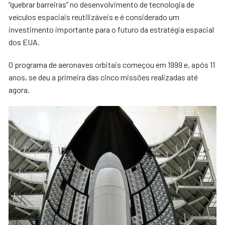
“quebrar barreiras” no desenvolvimento de tecnologia de
veículos espaciais reutilizáveis e é considerado um
investimento importante para o futuro da estratégia espacial
dos EUA.
O programa de aeronaves orbitais começou em 1999 e, após 11
anos, se deu a primeira das cinco missões realizadas até
agora.