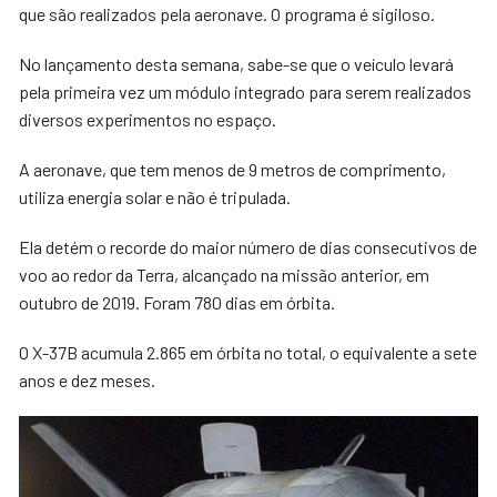
que são realizados pela aeronave. O programa é sigiloso.
No lançamento desta semana, sabe-se que o veículo levará
pela primeira vez um módulo integrado para serem realizados
diversos experimentos no espaço.
A aeronave, que tem menos de 9 metros de comprimento,
utiliza energia solar e não é tripulada.
Ela detém o recorde do maior número de dias consecutivos de
voo ao redor da Terra, alcançado na missão anterior, em
outubro de 2019. Foram 780 dias em órbita.
O X-37B acumula 2.865 em órbita no total, o equivalente a sete
anos e dez meses.