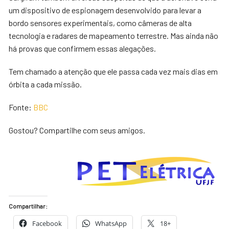
um dispositivo de espionagem desenvolvido para levar a
bordo sensores experimentais, como câmeras de alta
tecnologia e radares de mapeamento terrestre. Mas ainda não
há provas que confirmem essas alegações.
Tem chamado a atenção que ele passa cada vez mais dias em
órbita a cada missão.
Fonte:
BBC
Gostou? Compartilhe com seus amigos.
Compartilhar:
Facebook
WhatsApp
18+