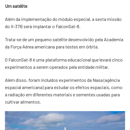
U
m
satélite
Além da implementação do módulo especial, a sexta missão
do X-37B será implantar o FalconSat-8.
Trata-se de um pequeno satélite desenvolvido pela Academia
da Força Aérea americana para testes em órbita.
O FalconSat-8 é uma plataforma educacional que levará cinco
experimentos a serem operados pela entidade militar.
Além disso, foram incluídos experimentos da Nasa (agência
espacial americana) para estudar os efeitos espaciais, como
a radiação em diferentes materiais e sementes usadas para
cultivar alimentos.