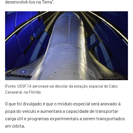
desenvolvê-los na Terra”.
(Fonte: USSF ) A aeronave vai decolar da estação espacial de Cabo
Canaveral, na Flórida
O que foi divulgado é que o módulo especial será anexado à
popa do veículo e aumentará a capacidade de transportar
carga útil e programas experimentais a serem transportados
em órbita.