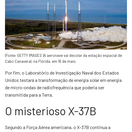
(Fonte: GETTY IMAGES )A aeronave vai decolar da estação espacial de
Cabo Canaveral, na Flórida, em 16 de maio
Por fim, o Laboratório de Investigação Naval dos Estados
Unidos testará a transformação de energia solar em energia
de micro-ondas de radiofrequência que poderia ser
transmitida para a Terra.
O misterioso X-37B
Segundo a Força Aérea americana, o X-37B continua a