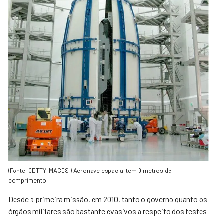
(Fonte: GETTY IMAGES ) Aeronave espacial tem 9 metros de
comprimento
Desde a primeira missão, em 2010, tanto o governo quanto os
órgãos militares são bastante evasivos a respeito dos testes