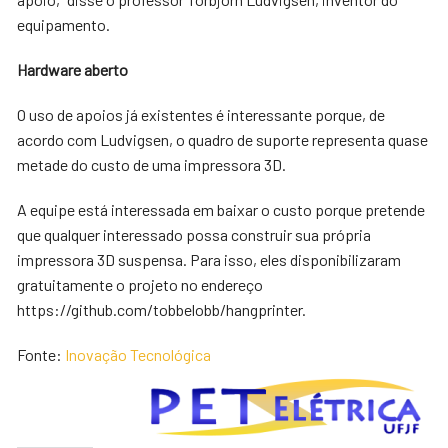
equipamento.
Hardware aberto
O uso de apoios já existentes é interessante porque, de
acordo com Ludvigsen, o quadro de suporte representa quase
metade do custo de uma impressora 3D.
A equipe está interessada em baixar o custo porque pretende
que qualquer interessado possa construir sua própria
impressora 3D suspensa. Para isso, eles disponibilizaram
gratuitamente o projeto no endereço
https://github.com/tobbelobb/hangprinter.
Fonte:
Inovação Tecnológica