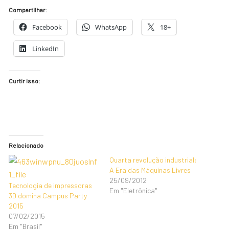
Compartilhar:
Facebook
WhatsApp
18+
LinkedIn
Curtir isso:
Relacionado
Quarta revolução industrial:
A Era das Máquinas Livres
25/09/2012
Tecnologia de impressoras
Em "Eletrônica"
3D domina Campus Party
2015
07/02/2015
Em "Brasil"