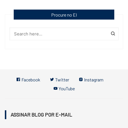
Procure no EI
Facebook
Twitter
Instagram
YouTube
ASSINAR BLOG POR E-MAIL