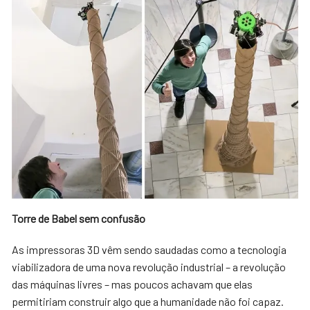
Torre de Babel sem confusão
As impressoras 3D vêm sendo saudadas como a tecnologia
viabilizadora de uma nova revolução industrial – a revolução
das máquinas livres – mas poucos achavam que elas
permitiriam construir algo que a humanidade não foi capaz.