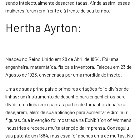
sendo intelectualmente desacreditadas. Ainda assim, essas
mulheres foram em frente e à frente de seu tempo.
Hertha Ayrton:
Nasceu no Reino Unido em 28 de Abril de 1854. Foi uma
engenheira, matemática, física e inventora. Faleceu em 23 de
Agosto de 1923, envenenada por uma mordida de inseto.
Uma de suas principais e primeiras criações foi o divisor de
linhas: um instrumento de desenho para engenheiros para
dividir uma linha em quantas partes de tamanhos iguais se
desejarem, além de sua aplicação para aumentar e diminuir
figuras. Sua invenção foi mostrada na Exhibition of Women’s
Industries e recebeu muita atenção da imprensa. Conseguiu
sua patente um 1884, mas essa foi apenas uma de muitas. No