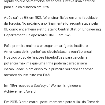
rápido do que os métodos anteriores. Obteve uma patente
para sua calculadora em 1925.
Após sair da GE em 1921, foi ensinar física em uma faculdade
da Turquia. No próximo ano finalmente foi recontratada pela
GE como engenheira eletricista no Central Station Engineering
Departament. Se aposentou da GE em 1945.
Foi a primeira mulher a entregar um artigo do Instituto
Americano de Engenheiros Eletricistas, na reunião anual.
Mostrou o uso de funções hiperbólicas para calcular a
potência máxima que uma linha poderia carregar sem
instabilidade. Além disso foi a primeira mulher a se tornar
membro do Instituto em 1948.
Em 1954 recebeu o Society of Women Engineeers
Achievement Award.
Em 2015, Clarke entrou postumamente para o Hall da Fama de