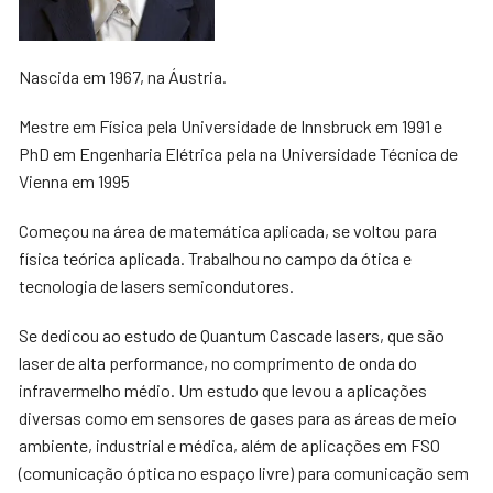
Nascida em 1967, na Áustria.
Mestre em Física pela Universidade de Innsbruck em 1991 e
PhD em Engenharia Elétrica pela na Universidade Técnica de
Vienna em 1995
Começou na área de matemática aplicada, se voltou para
física teórica aplicada. Trabalhou no campo da ótica e
tecnologia de lasers semicondutores.
Se dedicou ao estudo de Quantum Cascade lasers, que são
laser de alta performance, no comprimento de onda do
infravermelho médio. Um estudo que levou a aplicações
diversas como em sensores de gases para as áreas de meio
ambiente, industrial e médica, além de aplicações em FSO
(comunicação óptica no espaço livre) para comunicação sem