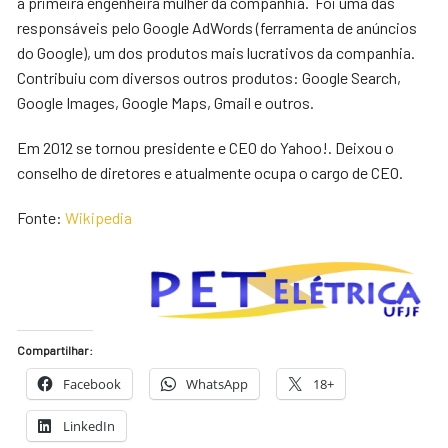
a primeira engenheira mulher da companhia. Foi uma das
responsáveis pelo Google AdWords (ferramenta de anúncios
do Google), um dos produtos mais lucrativos da companhia.
Contribuiu com diversos outros produtos: Google Search,
Google Images, Google Maps, Gmail e outros.
Em 2012 se tornou presidente e CEO do Yahoo!. Deixou o
conselho de diretores e atualmente ocupa o cargo de CEO.
Fonte:
Wikipedia
Compartilhar:
Facebook
WhatsApp
18+
LinkedIn