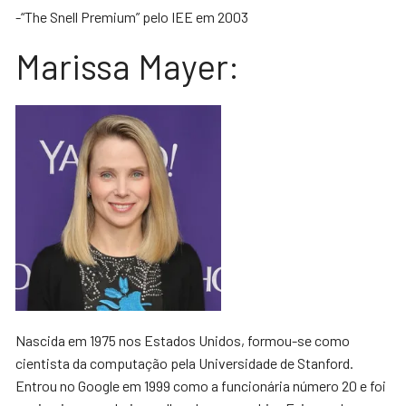
-“The Snell Premium” pelo IEE em 2003
Marissa Mayer:
Nascida em 1975 nos Estados Unidos, formou-se como
cientista da computação pela Universidade de Stanford.
Entrou no Google em 1999 como a funcionária número 20 e foi