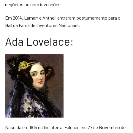
negócios ou com invenções.
Em 2014, Lamarr e Antheil entraram postumamente para o
Hall da Fama de Inventores Nacionais.
Ada Lovelace:
Nascida em 1815 na Inglaterra. Faleceu em 27 de Novembro de