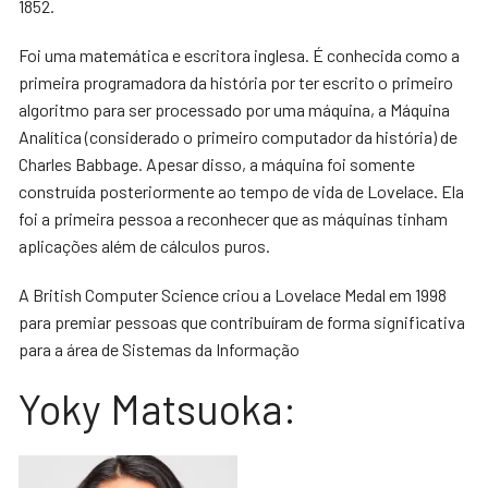
1852.
Foi uma matemática e escritora inglesa. É conhecida como a
primeira programadora da história por ter escrito o primeiro
algoritmo para ser processado por uma máquina, a Máquina
Analítica (considerado o primeiro computador da história) de
Charles Babbage. Apesar disso, a máquina foi somente
construída posteriormente ao tempo de vida de Lovelace. Ela
foi a primeira pessoa a reconhecer que as máquinas tinham
aplicações além de cálculos puros.
A British Computer Science criou a Lovelace Medal em 1998
para premiar pessoas que contribuíram de forma significativa
para a área de Sistemas da Informação
Yoky Matsuoka: