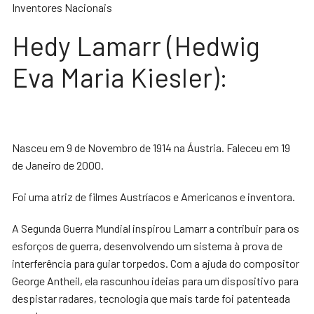
Inventores Nacionais
Hedy Lamarr (Hedwig
Eva Maria Kiesler):
Nasceu em 9 de Novembro de 1914 na Áustria. Faleceu em 19
de Janeiro de 2000.
Foi uma atriz de filmes Austríacos e Americanos e inventora.
A Segunda Guerra Mundial inspirou Lamarr a contribuir para os
esforços de guerra, desenvolvendo um sistema à prova de
interferência para guiar torpedos. Com a ajuda do compositor
George Antheil, ela rascunhou ideias para um dispositivo para
despistar radares, tecnologia que mais tarde foi patenteada