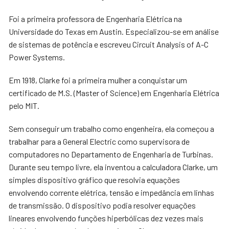
Foi a primeira professora de Engenharia Elétrica na
Universidade do Texas em Austin. Especializou-se em análise
de sistemas de potência e escreveu Circuit Analysis of A-C
Power Systems.
Em 1918, Clarke foi a primeira mulher a conquistar um
certificado de M.S. (Master of Science) em Engenharia Elétrica
pelo MIT.
Sem conseguir um trabalho como engenheira, ela começou a
trabalhar para a General Electric como supervisora de
computadores no Departamento de Engenharia de Turbinas.
Durante seu tempo livre, ela inventou a calculadora Clarke, um
simples dispositivo gráfico que resolvia equações
envolvendo corrente elétrica, tensão e impedância em linhas
de transmissão. O dispositivo podia resolver equações
lineares envolvendo funções hiperbólicas dez vezes mais