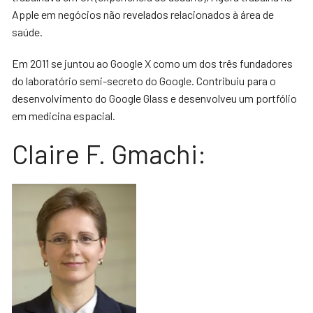
Apple em negócios não revelados relacionados à área de
saúde.
Em 2011 se juntou ao Google X como um dos três fundadores
do laboratório semi-secreto do Google. Contribuiu para o
desenvolvimento do Google Glass e desenvolveu um portfólio
em medicina espacial.
Claire F. Gmachi: