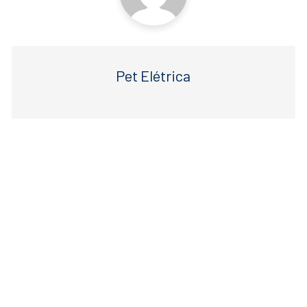
Pet Elétrica