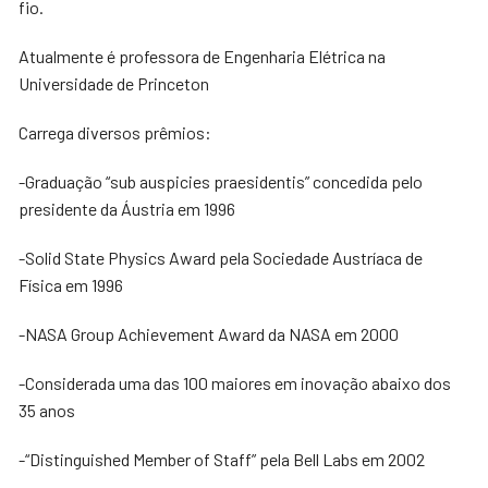
fio.
Atualmente é professora de Engenharia Elétrica na
Universidade de Princeton
Carrega diversos prêmios:
-Graduação “sub auspicies praesidentis” concedida pelo
presidente da Áustria em 1996
-Solid State Physics Award pela Sociedade Austríaca de
Física em 1996
-NASA Group Achievement Award da NASA em 2000
-Considerada uma das 100 maiores em inovação abaixo dos
35 anos
-“Distinguished Member of Staff” pela Bell Labs em 2002