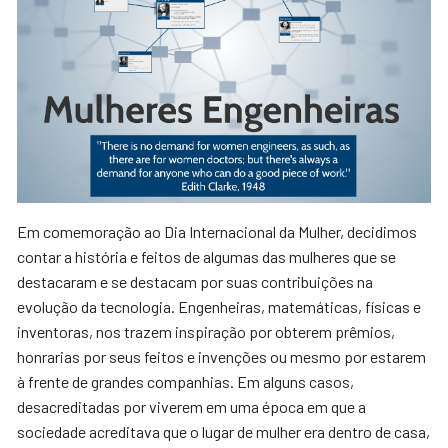
Em comemoração ao Dia Internacional da Mulher, decidimos
contar a história e feitos de algumas das mulheres que se
destacaram e se destacam por suas contribuições na
evolução da tecnologia. Engenheiras, matemáticas, físicas e
inventoras, nos trazem inspiração por obterem prêmios,
honrarias por seus feitos e invenções ou mesmo por estarem
à frente de grandes companhias. Em alguns casos,
desacreditadas por viverem em uma época em que a
sociedade acreditava que o lugar de mulher era dentro de casa,