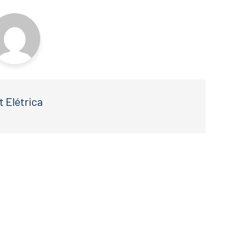
t Elétrica