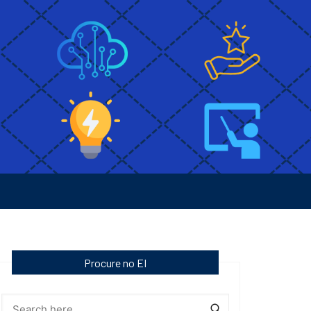
Procure no EI